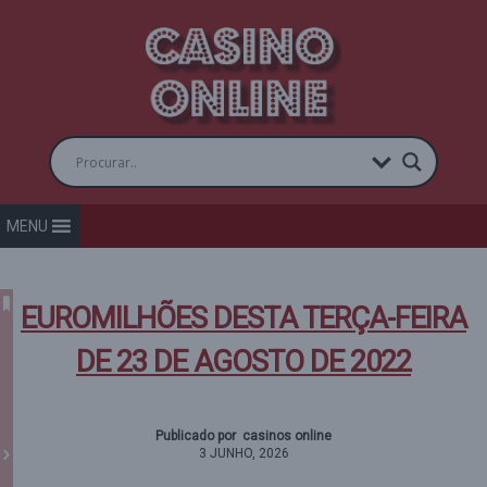
MENU
EUROMILHÕES DESTA TERÇA-FEIRA
DE 23 DE AGOSTO DE 2022
Publicado por casinos online
3 JUNHO, 2026