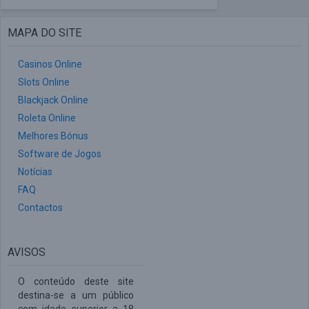
MAPA DO SITE
Casinos Online
Slots Online
Blackjack Online
Roleta Online
Melhores Bónus
Software de Jogos
Notícias
FAQ
Contactos
AVISOS
O conteúdo deste site
destina-se a um público