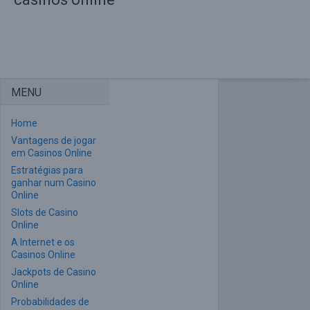
MENU
Home
Vantagens de jogar
em Casinos Online
Estratégias para
ganhar num Casino
Online
Slots de Casino
Online
A Internet e os
Casinos Online
Jackpots de Casino
Online
Probabilidades de