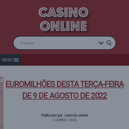
MENU
EUROMILHÕES DESTA TERÇA-FEIRA
DE 9 DE AGOSTO DE 2022
Publicado por casinos online
3 JUNHO, 2026