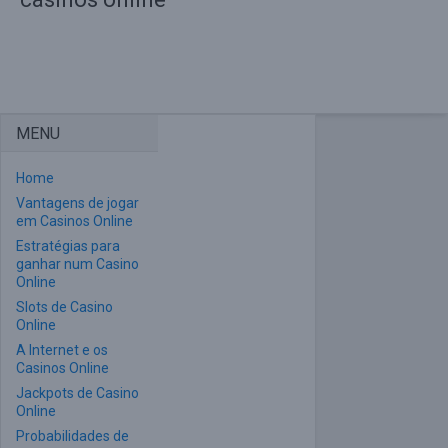
MENU
Home
Vantagens de jogar
em Casinos Online
Estratégias para
ganhar num Casino
Online
Slots de Casino
Online
A Internet e os
Casinos Online
Jackpots de Casino
Online
Probabilidades de