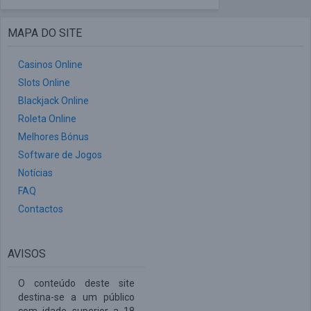
MAPA DO SITE
Casinos Online
Slots Online
Blackjack Online
Roleta Online
Melhores Bónus
Software de Jogos
Notícias
FAQ
Contactos
AVISOS
O conteúdo deste site
destina-se a um público