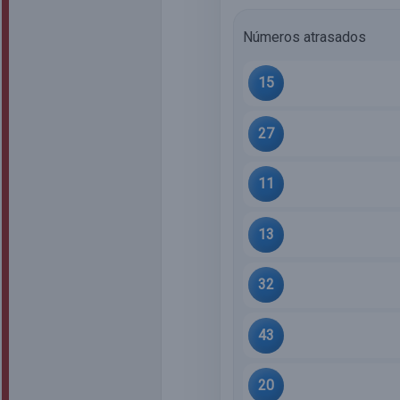
Números atrasados
15
27
11
13
32
43
20