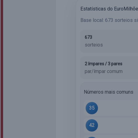
Estatísticas do EuroMilhõ
Base local: 673 sorteios s
673
sorteios
2 ímpares / 3 pares
par/ímpar comum
Números mais comuns
35
42