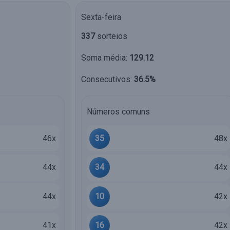
Sexta-feira
337
sorteios
Soma média:
129.12
Consecutivos:
36.5%
Números comuns
46x
35
48x
44x
34
44x
44x
10
42x
41x
16
42x