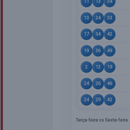
11
13
34
13
24
33
17
34
42
19
36
49
2
12
19
24
26
46
24
29
42
Terça-feira vs Sexta-feira