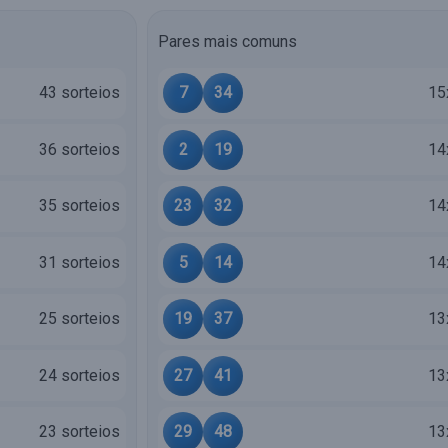
Pares mais comuns
43 sorteios
7
34
15
36 sorteios
2
19
14
35 sorteios
23
32
14
31 sorteios
5
14
14
25 sorteios
19
37
13
24 sorteios
27
41
13
23 sorteios
29
48
13