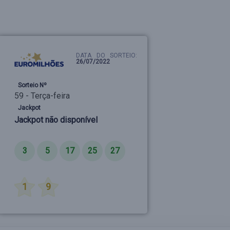
DATA DO SORTEIO:
26/07/2022
Sorteio Nº
59 - Terça-feira
Jackpot
Jackpot não disponível
Números
3
5
17
25
27
Estrelas
1
9