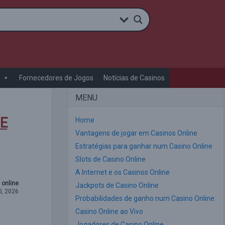
Fornecedores de Jogos
Notícias de Casinos
MENU
DE
Home
Vantagens de jogar em Casinos Online
Estratégias para ganhar num Casino Online
Slots de Casino Online
A Internet e os Casinos Online
 online
Jackpots de Casino Online
, 2026
Probabilidades de ganho num Casino Online
Casino Online ao Vivo
Jogadores de Casino Online