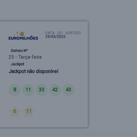
DATA DO SORTEIO:
29/03/2022
Sorteio Nº
25 - Terça-feira
Jackpot
Jackpot não disponível
Números
8
11
33
42
43
Estrelas
6
11