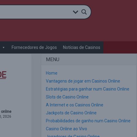
Fornecedores de Jogos
Notícias de Casinos
MENU
DE
Home
Vantagens de jogar em Casinos Online
Estratégias para ganhar num Casino Online
Slots de Casino Online
A Internet e os Casinos Online
 online
Jackpots de Casino Online
, 2026
Probabilidades de ganho num Casino Online
Casino Online ao Vivo
Jogadores de Casino Online