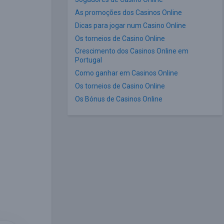
As promoções dos Casinos Online
Dicas para jogar num Casino Online
Os torneios de Casino Online
Crescimento dos Casinos Online em
Portugal
Como ganhar em Casinos Online
Os torneios de Casino Online
Os Bónus de Casinos Online