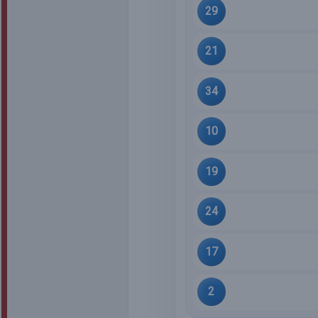
29
21
34
10
19
24
17
2