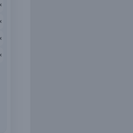
x
x
x
x