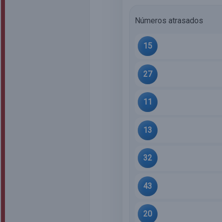
Números atrasados
15
27
11
13
32
43
20