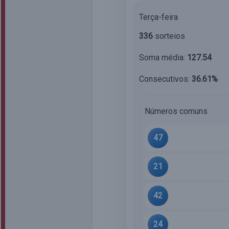
Terça-feira
336
sorteios
Soma média:
127.54
Consecutivos:
36.61%
Números comuns
47
21
42
24