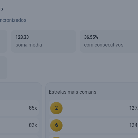
es
incronizados.
128.33
36.55%
soma média
com consecutivos
Estrelas mais comuns
85x
2
127
82x
6
124