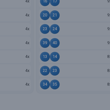
4x
16
17
9
4x
20
21
9
4x
23
24
9
4x
39
40
9
4x
13
14
8
4x
22
23
8
4x
34
35
8