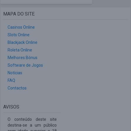
MAPA DO SITE
Casinos Online
Slots Online
Blackjack Online
Roleta Online
Melhores Bónus
Software de Jogos
Notícias
FAQ
Contactos
AVISOS
O conteúdo deste site
destina-se a um público