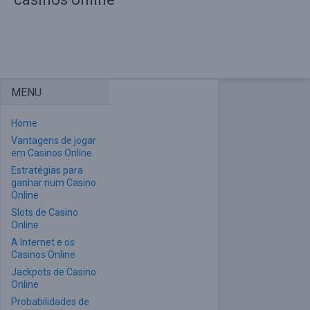
MENU
Home
Vantagens de jogar
em Casinos Online
Estratégias para
ganhar num Casino
Online
Slots de Casino
Online
A Internet e os
Casinos Online
Jackpots de Casino
Online
Probabilidades de