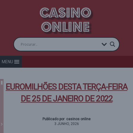
MENU
EUROMILHÕES DESTA TERÇA-FEIRA
DE 25 DE JANEIRO DE 2022
Publicado por casinos online
3 JUNHO, 2026