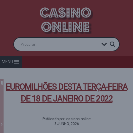
MENU
EUROMILHÕES DESTA TERÇA-FEIRA
DE 18 DE JANEIRO DE 2022
Publicado por casinos online
3 JUNHO, 2026