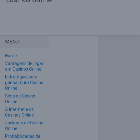
MENU
Home
Vantagens de jogar
em Casinos Online
Estratégias para
ganhar num Casino
Online
Slots de Casino
Online
A Internet e os
Casinos Online
Jackpots de Casino
Online
Probabilidades de