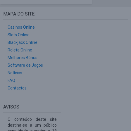
MAPA DO SITE
Casinos Online
Slots Online
Blackjack Online
Roleta Online
Melhores Bónus
Software de Jogos
Notícias
FAQ
Contactos
AVISOS
O conteúdo deste site
destina-se a um público