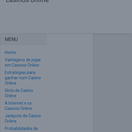
MENU
Home
Vantagens de jogar
em Casinos Online
Estratégias para
ganhar num Casino
Online
Slots de Casino
Online
A Internet e os
Casinos Online
Jackpots de Casino
Online
Probabilidades de