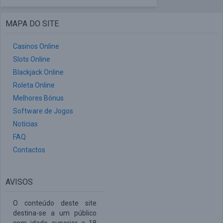
MAPA DO SITE
Casinos Online
Slots Online
Blackjack Online
Roleta Online
Melhores Bónus
Software de Jogos
Notícias
FAQ
Contactos
AVISOS
O conteúdo deste site
destina-se a um público