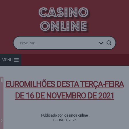
MENU
EUROMILHÕES DESTA TERÇA-FEIRA
DE 16 DE NOVEMBRO DE 2021
Publicado por casinos online
1 JUNHO, 2026