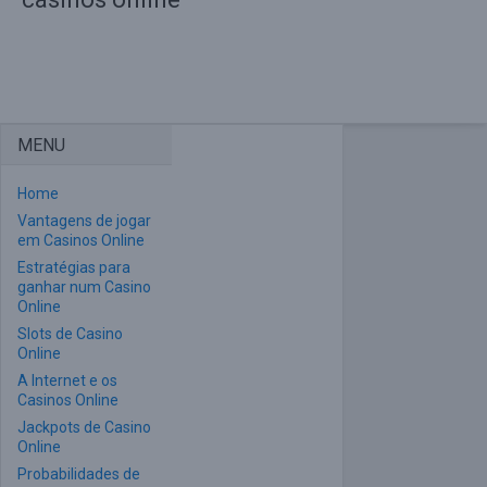
MENU
Home
Vantagens de jogar
em Casinos Online
Estratégias para
ganhar num Casino
Online
Slots de Casino
Online
A Internet e os
Casinos Online
Jackpots de Casino
Online
Probabilidades de