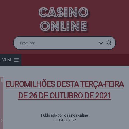
MENU
EUROMILHÕES DESTA TERÇA-FEIRA
DE 26 DE OUTUBRO DE 2021
Publicado por casinos online
1 JUNHO, 2026