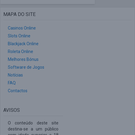
MAPA DO SITE
Casinos Online
Slots Online
Blackjack Online
Roleta Online
Melhores Bónus
Software de Jogos
Notícias
FAQ
Contactos
AVISOS
O conteúdo deste site
destina-se a um público