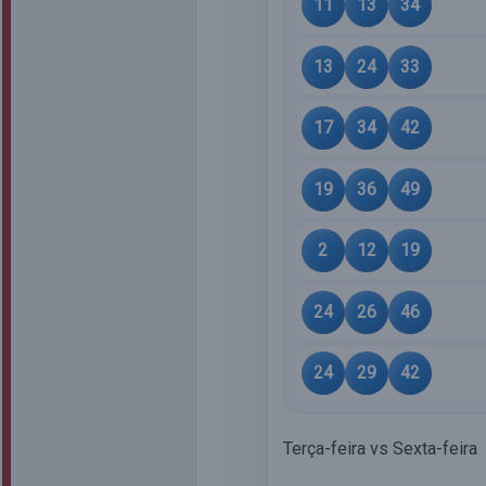
11
13
34
13
24
33
17
34
42
19
36
49
2
12
19
24
26
46
24
29
42
Terça-feira vs Sexta-feira