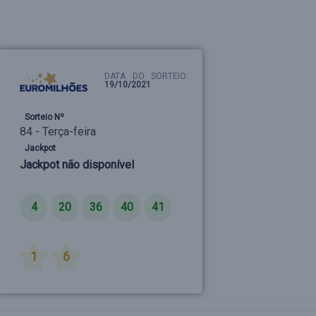
DATA DO SORTEIO:
19/10/2021
Sorteio Nº
84 - Terça-feira
Jackpot
Jackpot não disponível
Números
4
20
36
40
41
Estrelas
1
6