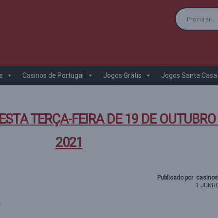
s
Casinos de Portugal
Jogos Grátis
Jogos Santa Casa
STA TERÇA-FEIRA DE 19 DE OUTUBRO
2021
Publicado por casinos
1 JUNHO
W