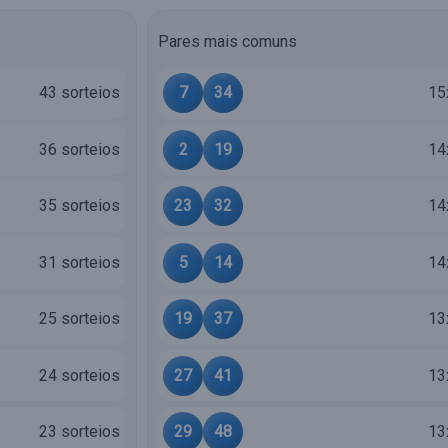
Pares mais comuns
43 sorteios
7
34
15
36 sorteios
2
19
14
35 sorteios
23
32
14
31 sorteios
5
14
14
25 sorteios
19
37
13
24 sorteios
27
41
13
23 sorteios
29
48
13