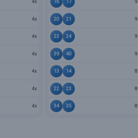
4x
16
17
9
4x
20
21
9
4x
23
24
9
4x
39
40
9
4x
13
14
8
4x
22
23
8
4x
34
35
8