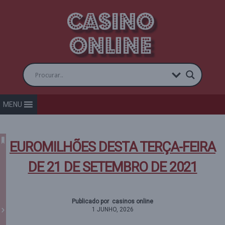
MENU
EUROMILHÕES DESTA TERÇA-FEIRA
DE 21 DE SETEMBRO DE 2021
Publicado por casinos online
1 JUNHO, 2026