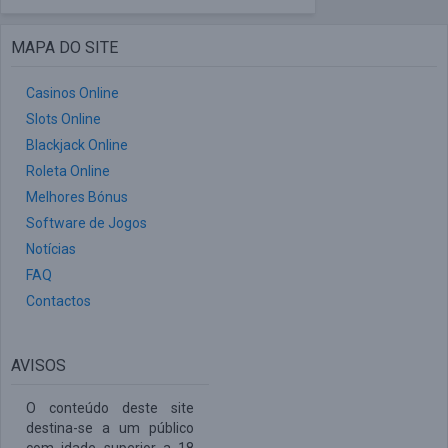
MAPA DO SITE
Casinos Online
Slots Online
Blackjack Online
Roleta Online
Melhores Bónus
Software de Jogos
Notícias
FAQ
Contactos
AVISOS
O conteúdo deste site
destina-se a um público