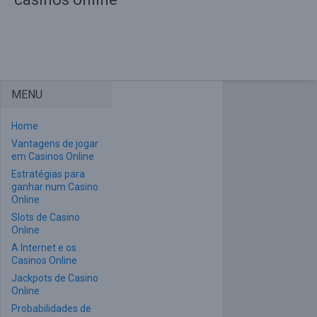
MENU
Home
Vantagens de jogar
em Casinos Online
Estratégias para
ganhar num Casino
Online
Slots de Casino
Online
A Internet e os
Casinos Online
Jackpots de Casino
Online
Probabilidades de