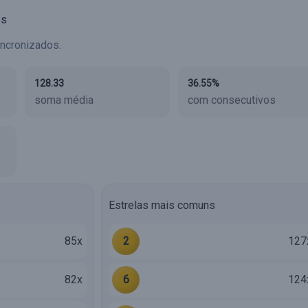
es
incronizados.
128.33
36.55%
soma média
com consecutivos
Estrelas mais comuns
85x
2
127
82x
6
124