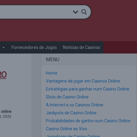
Fornecedores de Jogos
Notícias de Casinos
MENU
RO
Home
Vantagens de jogar em Casinos Online
Estratégias para ganhar num Casino Online
Slots de Casino Online
A Internet e os Casinos Online
 online
Jackpots de Casino Online
, 2026
Probabilidades de ganho num Casino Online
Casino Online ao Vivo
Jogadores de Casino Online