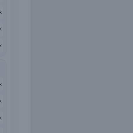
x
x
x
x
x
x