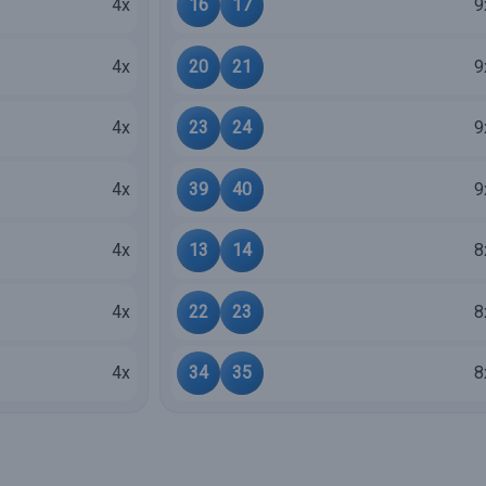
4x
16
17
9
4x
20
21
9
4x
23
24
9
4x
39
40
9
4x
13
14
8
4x
22
23
8
4x
34
35
8