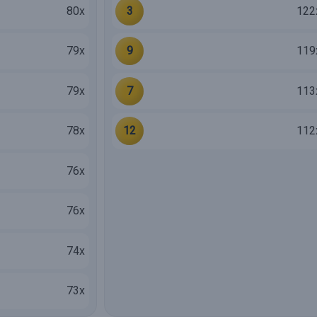
80x
3
122
79x
9
119
79x
7
113
78x
12
112
76x
76x
74x
73x