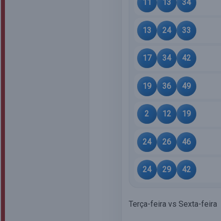
11
13
34
13
24
33
17
34
42
19
36
49
2
12
19
24
26
46
24
29
42
Terça-feira vs Sexta-feira