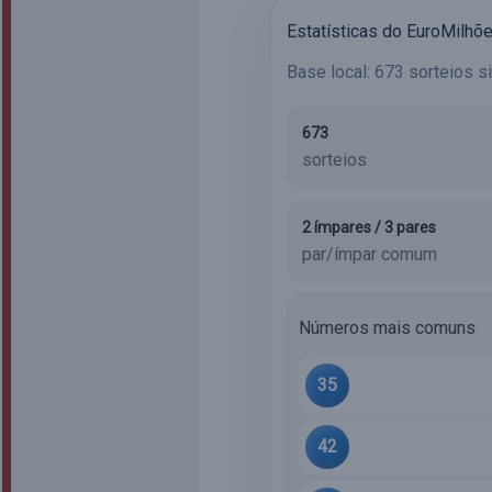
Estatísticas do EuroMilhõ
Base local: 673 sorteios s
673
sorteios
2 ímpares / 3 pares
par/ímpar comum
Números mais comuns
35
42