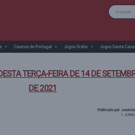
s
Casinos de Portugal
Jogos Grátis
Jogos Santa Casa
ESTA TERÇA-FEIRA DE 14 DE SETEMB
DE 2021
Publicado por casinos
1 JUNHO
W