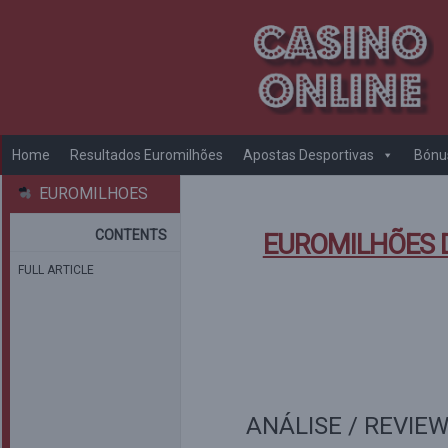
Home
Resultados Euromilhões
Apostas Desportivas
Bónu
EUROMILHOES
CONTENTS
EUROMILHÕES D
FULL ARTICLE
ANÁLISE / REVIE