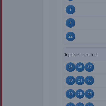
9
4
22
Triplos mais comuns
23
35
37
10
21
33
10
25
45