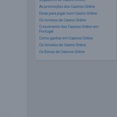
As promoções dos Casinos Online
Dicas para jogar num Casino Online
Os torneios de Casino Online
Crescimento dos Casinos Online em
Portugal
Como ganhar em Casinos Online
Os torneios de Casino Online
Os Bónus de Casinos Online