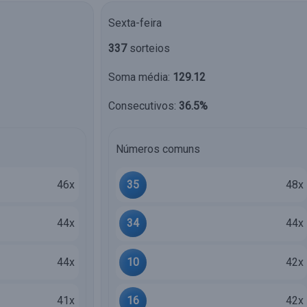
Sexta-feira
337
sorteios
Soma média:
129.12
Consecutivos:
36.5%
Números comuns
46x
35
48x
44x
34
44x
44x
10
42x
41x
16
42x