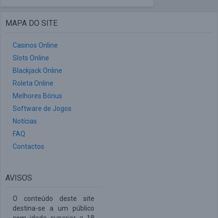
MAPA DO SITE
Casinos Online
Slots Online
Blackjack Online
Roleta Online
Melhores Bónus
Software de Jogos
Notícias
FAQ
Contactos
AVISOS
O conteúdo deste site
destina-se a um público