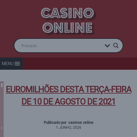
MENU
EUROMILHÕES DESTA TERÇA-FEIRA
DE 10 DE AGOSTO DE 2021
Publicado por casinos online
1 JUNHO, 2026