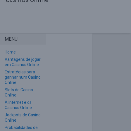
MENU
Home
Vantagens de jogar
em Casinos Online
Estratégias para
ganhar num Casino
Online
Slots de Casino
Online
A Internet e os
Casinos Online
Jackpots de Casino
Online
Probabilidades de