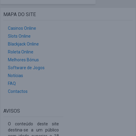
MAPA DO SITE
Casinos Online
Slots Online
Blackjack Online
Roleta Online
Melhores Bónus
Software de Jogos
Notícias
FAQ
Contactos
AVISOS
O conteúdo deste site
destina-se a um público