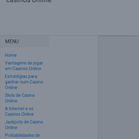
MENU
Home
Vantagens de jogar
em Casinos Online
Estratégias para
ganhar num Casino
Online
Slots de Casino
Online
A Internet e os
Casinos Online
Jackpots de Casino
Online
Probabilidades de