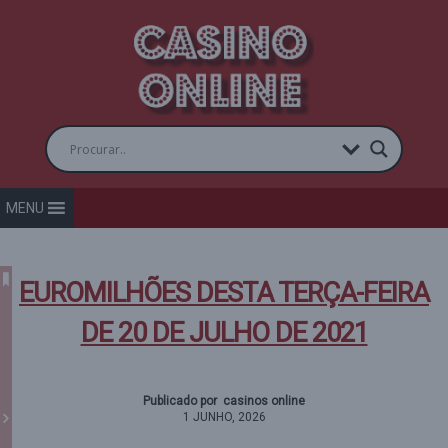
MENU
EUROMILHÕES DESTA TERÇA-FEIRA
DE 20 DE JULHO DE 2021
Publicado por casinos online
1 JUNHO, 2026