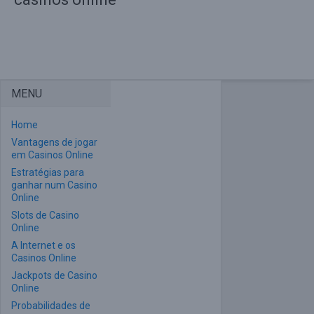
MENU
Home
Vantagens de jogar
em Casinos Online
Estratégias para
ganhar num Casino
Online
Slots de Casino
Online
A Internet e os
Casinos Online
Jackpots de Casino
Online
Probabilidades de