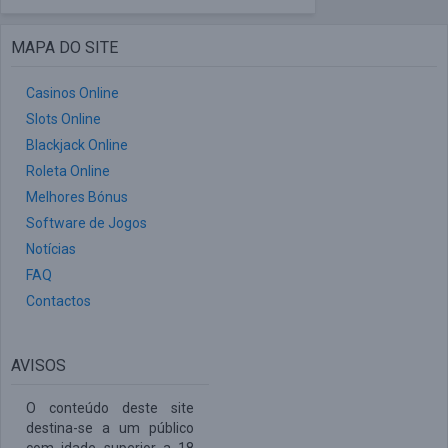
MAPA DO SITE
Casinos Online
Slots Online
Blackjack Online
Roleta Online
Melhores Bónus
Software de Jogos
Notícias
FAQ
Contactos
AVISOS
O conteúdo deste site
destina-se a um público