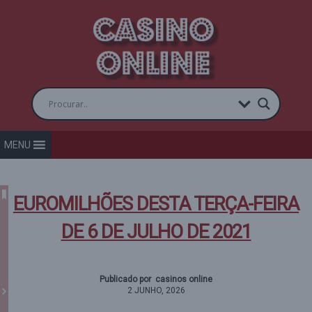
MENU
EUROMILHÕES DESTA TERÇA-FEIRA
DE 6 DE JULHO DE 2021
Publicado por casinos online
2 JUNHO, 2026