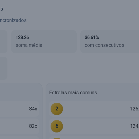
es
incronizados.
128.26
36.61%
soma média
com consecutivos
Estrelas mais comuns
84x
2
126
82x
6
124