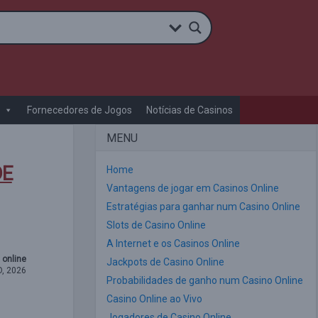
Fornecedores de Jogos
Notícias de Casinos
MENU
DE
Home
Vantagens de jogar em Casinos Online
Estratégias para ganhar num Casino Online
Slots de Casino Online
A Internet e os Casinos Online
 online
Jackpots de Casino Online
, 2026
Probabilidades de ganho num Casino Online
Casino Online ao Vivo
Jogadores de Casino Online