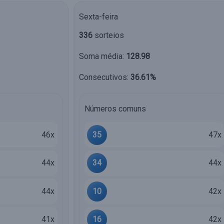
Sexta-feira
336
sorteios
Soma média:
128.98
Consecutivos:
36.61%
Números comuns
46x
35
47x
44x
34
44x
44x
10
42x
41x
16
42x