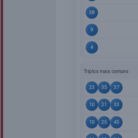
38
9
4
Triplos mais comuns
23
35
37
10
21
33
10
25
45