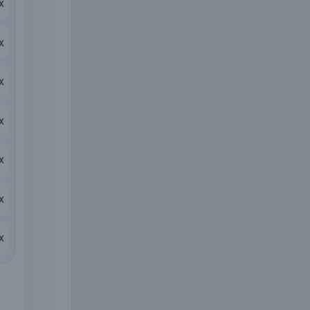
x
x
x
x
x
x
x