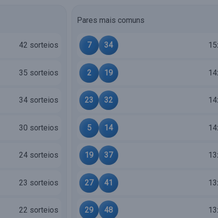
Pares mais comuns
42 sorteios
7
34
15
35 sorteios
2
19
14
34 sorteios
23
32
14
30 sorteios
5
14
14
24 sorteios
19
37
13
23 sorteios
27
41
13
22 sorteios
29
48
13