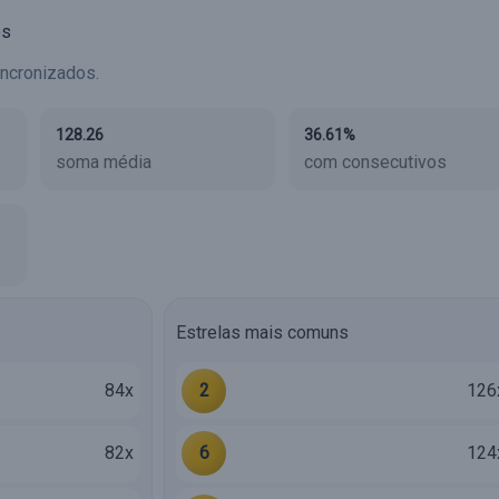
es
incronizados.
128.26
36.61%
soma média
com consecutivos
Estrelas mais comuns
84x
2
126
82x
6
124