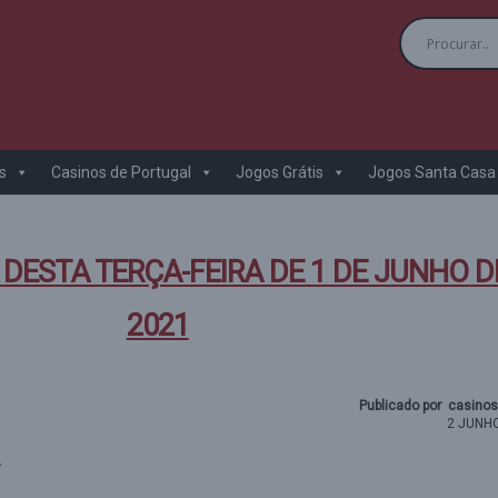
s
Casinos de Portugal
Jogos Grátis
Jogos Santa Casa
DESTA TERÇA-FEIRA DE 1 DE JUNHO D
2021
Publicado por casinos
2 JUNHO
W