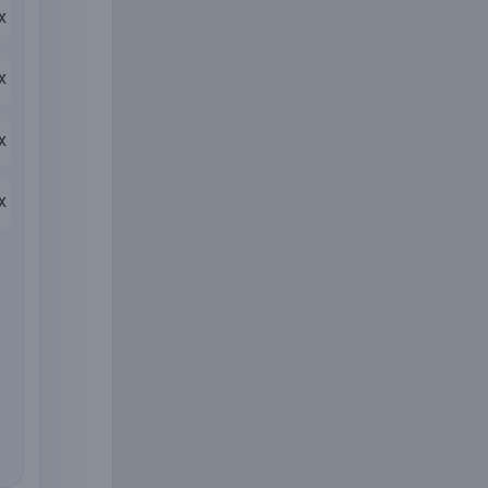
x
x
x
x