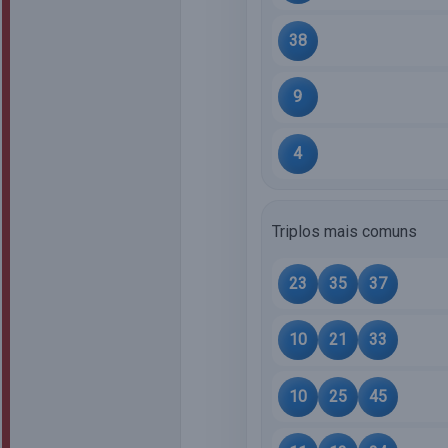
38
9
4
Triplos mais comuns
23
35
37
10
21
33
10
25
45