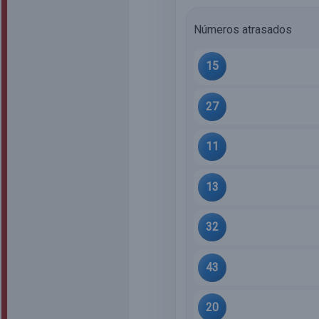
Números atrasados
15
27
11
13
32
43
20