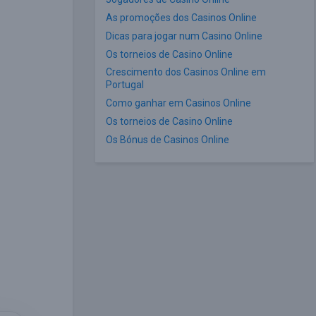
As promoções dos Casinos Online
Dicas para jogar num Casino Online
Os torneios de Casino Online
Crescimento dos Casinos Online em
Portugal
Como ganhar em Casinos Online
Os torneios de Casino Online
Os Bónus de Casinos Online