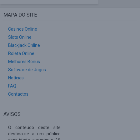
MAPA DO SITE
Casinos Online
Slots Online
Blackjack Online
Roleta Online
Melhores Bónus
Software de Jogos
Notícias
FAQ
Contactos
AVISOS
O conteúdo deste site
destina-se a um público