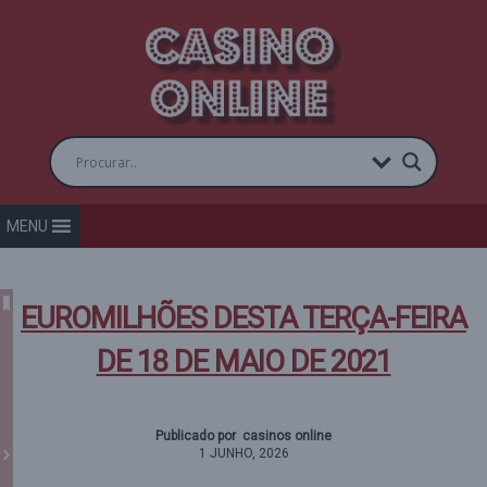
MENU
EUROMILHÕES DESTA TERÇA-FEIRA
DE 18 DE MAIO DE 2021
Publicado por casinos online
1 JUNHO, 2026