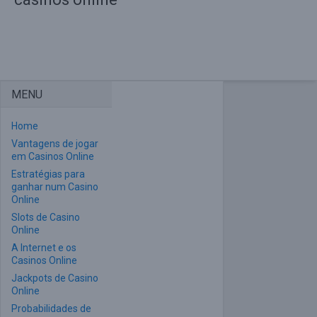
MENU
Home
Vantagens de jogar
em Casinos Online
Estratégias para
ganhar num Casino
Online
Slots de Casino
Online
A Internet e os
Casinos Online
Jackpots de Casino
Online
Probabilidades de