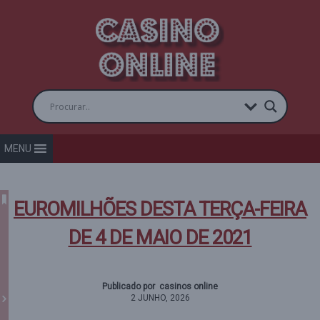
MENU
EUROMILHÕES DESTA TERÇA-FEIRA
DE 4 DE MAIO DE 2021
Publicado por casinos online
2 JUNHO, 2026