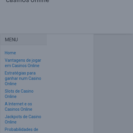
MENU
Home
Vantagens de jogar
em Casinos Online
Estratégias para
ganhar num Casino
Online
Slots de Casino
Online
A Internet e os
Casinos Online
Jackpots de Casino
Online
Probabilidades de