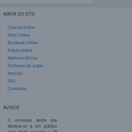
MAPA DO SITE
Casinos Online
Slots Online
Blackjack Online
Roleta Online
Melhores Bónus
Software de Jogos
Notícias
FAQ
Contactos
AVISOS
O conteúdo deste site
destina-se a um público