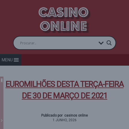
MENU
EUROMILHÕES DESTA TERÇA-FEIRA
DE 30 DE MARÇO DE 2021
Publicado por casinos online
1 JUNHO, 2026