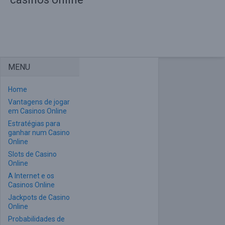
MENU
Home
Vantagens de jogar
em Casinos Online
Estratégias para
ganhar num Casino
Online
Slots de Casino
Online
A Internet e os
Casinos Online
Jackpots de Casino
Online
Probabilidades de