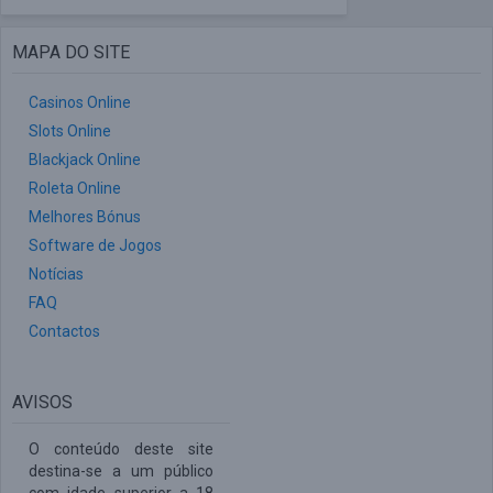
MAPA DO SITE
Casinos Online
Slots Online
Blackjack Online
Roleta Online
Melhores Bónus
Software de Jogos
Notícias
FAQ
Contactos
AVISOS
O conteúdo deste site
destina-se a um público