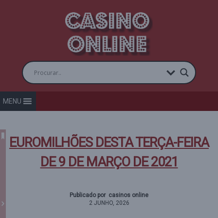
MENU
EUROMILHÕES DESTA TERÇA-FEIRA
DE 9 DE MARÇO DE 2021
Publicado por casinos online
2 JUNHO, 2026