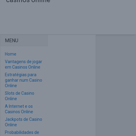
MENU
Home
Vantagens de jogar
em Casinos Online
Estratégias para
ganhar num Casino
Online
Slots de Casino
Online
A Internet e os
Casinos Online
Jackpots de Casino
Online
Probabilidades de