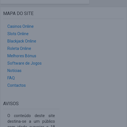
MAPA DO SITE
Casinos Online
Slots Online
Blackjack Online
Roleta Online
Melhores Bónus
Software de Jogos
Notícias
FAQ
Contactos
AVISOS
O conteúdo deste site
destina-se a um público