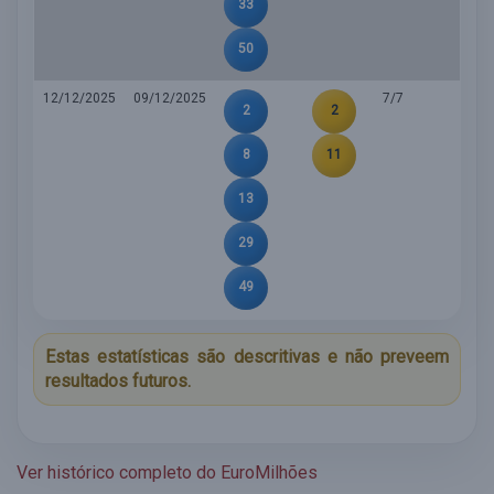
33
50
12/12/2025
09/12/2025
7/7
2
2
8
11
13
29
49
Estas estatísticas são descritivas e não preveem
resultados futuros.
Ver histórico completo do EuroMilhões