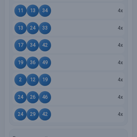
11
13
34
4x
13
24
33
4x
17
34
42
4x
19
36
49
4x
2
12
19
4x
24
26
46
4x
24
29
42
4x