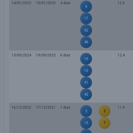
14/01/2022
10/01/2020
4 dias
12.6
6
17
32
46
13/09/2024
19/09/2023
6 dias
12.4
10
15
31
42
16/12/2022
17/12/2021
1 dias
11.9
2
2
15
7