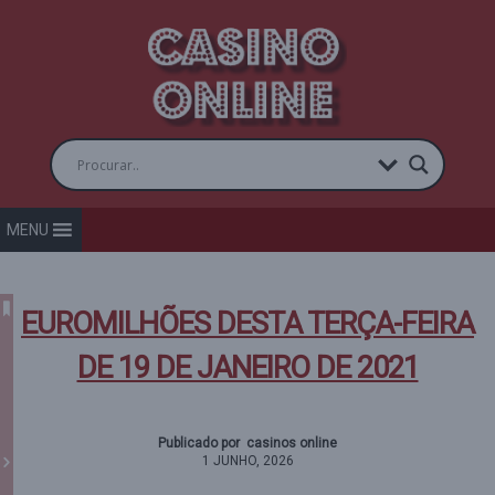
MENU
EUROMILHÕES DESTA TERÇA-FEIRA
DE 19 DE JANEIRO DE 2021
Publicado por casinos online
1 JUNHO, 2026