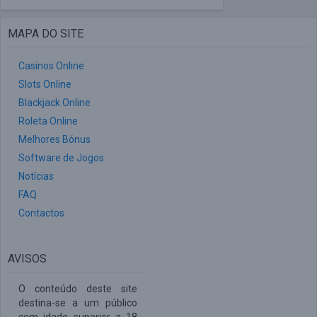
MAPA DO SITE
Casinos Online
Slots Online
Blackjack Online
Roleta Online
Melhores Bónus
Software de Jogos
Notícias
FAQ
Contactos
AVISOS
O conteúdo deste site
destina-se a um público