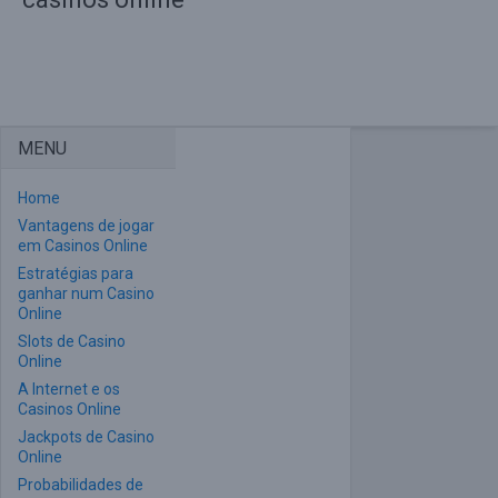
MENU
Home
Vantagens de jogar
em Casinos Online
Estratégias para
ganhar num Casino
Online
Slots de Casino
Online
A Internet e os
Casinos Online
Jackpots de Casino
Online
Probabilidades de