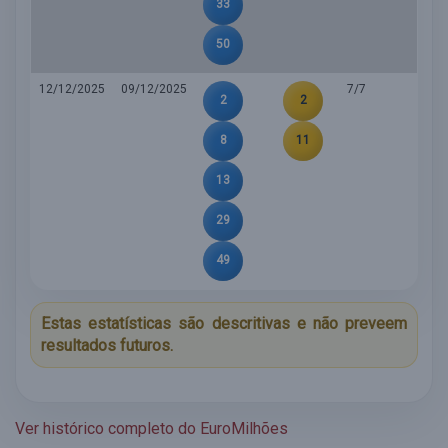
33
50
12/12/2025
09/12/2025
7/7
2
2
8
11
13
29
49
Estas estatísticas são descritivas e não preveem
resultados futuros.
Ver histórico completo do EuroMilhões