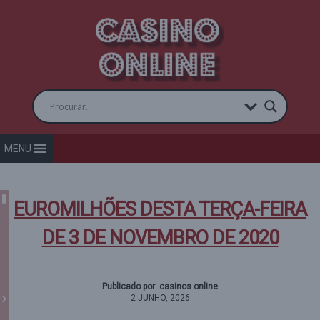
MENU
EUROMILHÕES DESTA TERÇA-FEIRA
DE 3 DE NOVEMBRO DE 2020
Publicado por casinos online
2 JUNHO, 2026