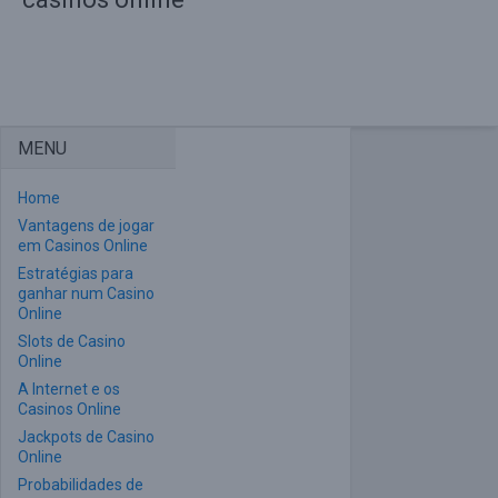
MENU
Home
Vantagens de jogar
em Casinos Online
Estratégias para
ganhar num Casino
Online
Slots de Casino
Online
A Internet e os
Casinos Online
Jackpots de Casino
Online
Probabilidades de