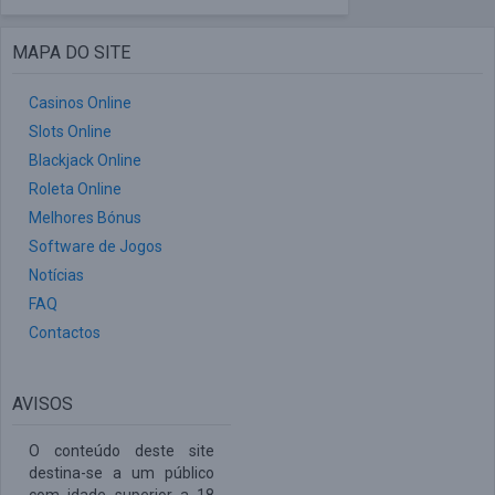
MAPA DO SITE
Casinos Online
Slots Online
Blackjack Online
Roleta Online
Melhores Bónus
Software de Jogos
Notícias
FAQ
Contactos
AVISOS
O conteúdo deste site
destina-se a um público