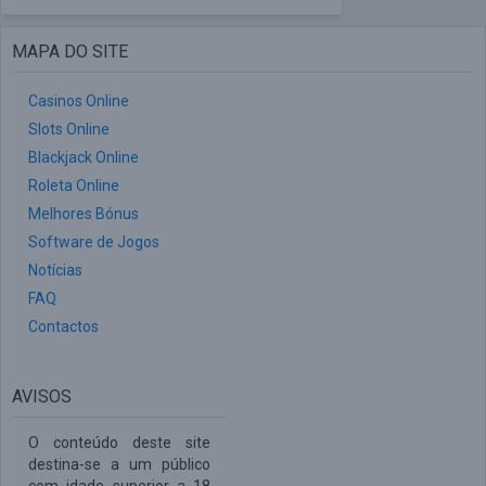
MAPA DO SITE
Casinos Online
Slots Online
Blackjack Online
Roleta Online
Melhores Bónus
Software de Jogos
Notícias
FAQ
Contactos
AVISOS
O conteúdo deste site
destina-se a um público