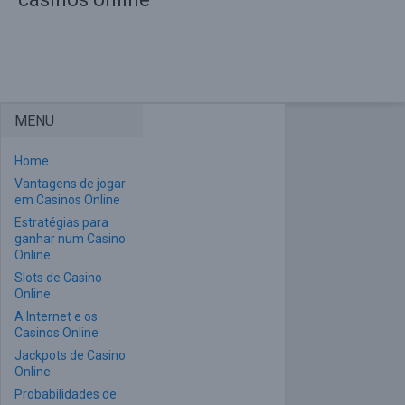
MENU
Home
Vantagens de jogar
em Casinos Online
Estratégias para
ganhar num Casino
Online
Slots de Casino
Online
A Internet e os
Casinos Online
Jackpots de Casino
Online
Probabilidades de