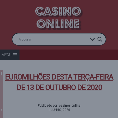
MENU
EUROMILHÕES DESTA TERÇA-FEIRA
DE 13 DE OUTUBRO DE 2020
Publicado por casinos online
1 JUNHO, 2026