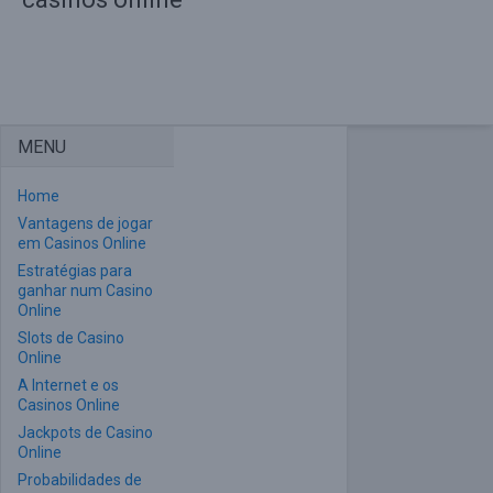
MENU
Home
Vantagens de jogar
em Casinos Online
Estratégias para
ganhar num Casino
Online
Slots de Casino
Online
A Internet e os
Casinos Online
Jackpots de Casino
Online
Probabilidades de