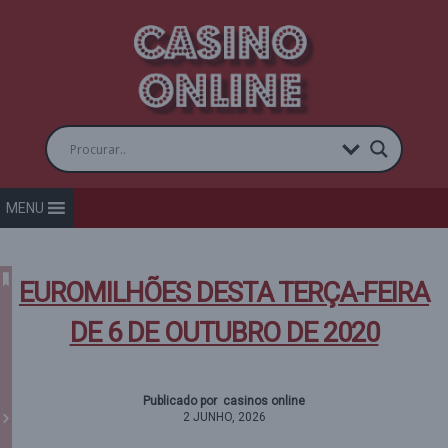
MENU
EUROMILHÕES DESTA TERÇA-FEIRA
DE 6 DE OUTUBRO DE 2020
Publicado por casinos online
2 JUNHO, 2026