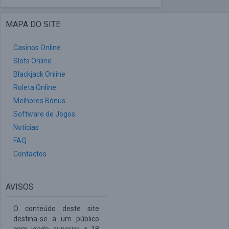
MAPA DO SITE
Casinos Online
Slots Online
Blackjack Online
Roleta Online
Melhores Bónus
Software de Jogos
Notícias
FAQ
Contactos
AVISOS
O conteúdo deste site
destina-se a um público