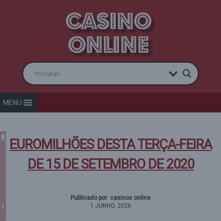
MENU
EUROMILHÕES DESTA TERÇA-FEIRA
DE 15 DE SETEMBRO DE 2020
Publicado por casinos online
1 JUNHO, 2026