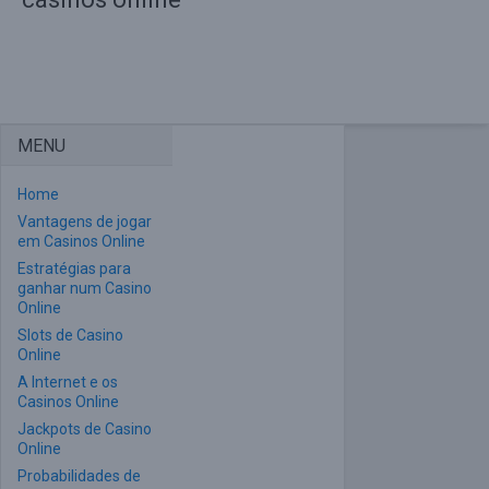
MENU
Home
Vantagens de jogar
em Casinos Online
Estratégias para
ganhar num Casino
Online
Slots de Casino
Online
A Internet e os
Casinos Online
Jackpots de Casino
Online
Probabilidades de