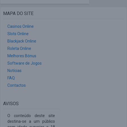
MAPA DO SITE
Casinos Online
Slots Online
Blackjack Online
Roleta Online
Melhores Bónus
Software de Jogos
Notícias
FAQ
Contactos
AVISOS
O conteúdo deste site
destina-se a um público