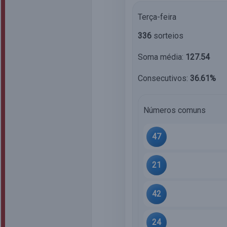
Terça-feira
336
sorteios
Soma média:
127.54
Consecutivos:
36.61%
Números comuns
47
21
42
24