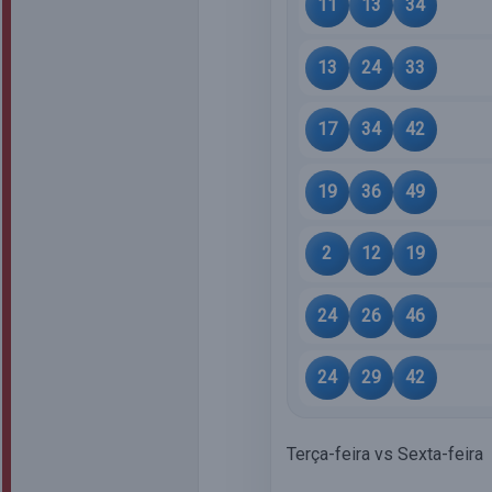
11
13
34
13
24
33
17
34
42
19
36
49
2
12
19
24
26
46
24
29
42
Terça-feira vs Sexta-feira