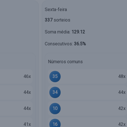
Sexta-feira
337
sorteios
Soma média:
129.12
Consecutivos:
36.5%
Números comuns
46x
35
48x
44x
34
44x
44x
10
42x
41x
16
42x