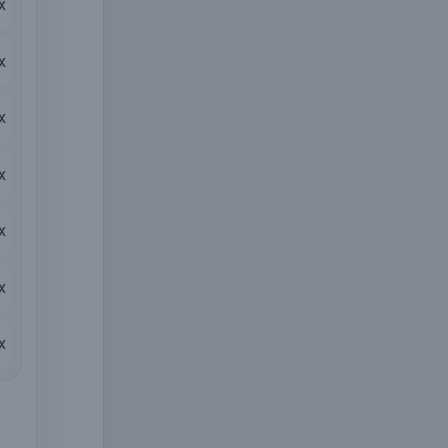
x
x
x
x
x
x
x