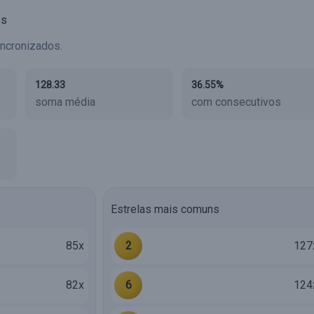
es
incronizados.
128.33
36.55%
soma média
com consecutivos
Estrelas mais comuns
85x
2
127
82x
6
124