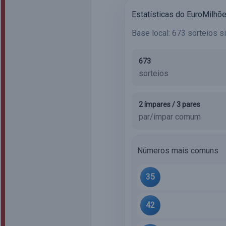
Estatísticas do EuroMilhõ
Base local: 673 sorteios s
673
sorteios
2 ímpares / 3 pares
par/ímpar comum
Números mais comuns
35
42