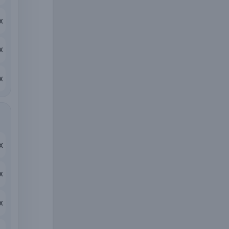
x
x
x
x
x
x