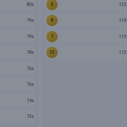
80x
3
122
79x
9
119
79x
7
113
78x
12
112
76x
76x
74x
73x