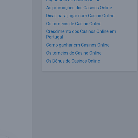
As promoções dos Casinos Online
Dicas para jogar num Casino Online
Os torneios de Casino Online
Crescimento dos Casinos Online em
Portugal
Como ganhar em Casinos Online
Os torneios de Casino Online
Os Bónus de Casinos Online