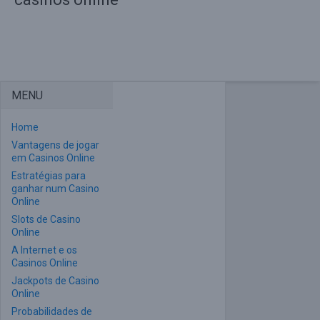
MENU
Home
Vantagens de jogar
em Casinos Online
Estratégias para
ganhar num Casino
Online
Slots de Casino
Online
A Internet e os
Casinos Online
Jackpots de Casino
Online
Probabilidades de