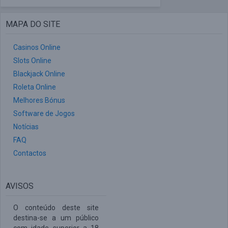
MAPA DO SITE
Casinos Online
Slots Online
Blackjack Online
Roleta Online
Melhores Bónus
Software de Jogos
Notícias
FAQ
Contactos
AVISOS
O conteúdo deste site
destina-se a um público