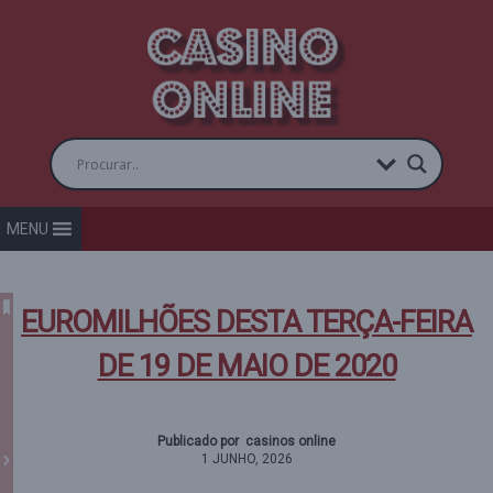
MENU
EUROMILHÕES DESTA TERÇA-FEIRA
DE 19 DE MAIO DE 2020
Publicado por casinos online
1 JUNHO, 2026