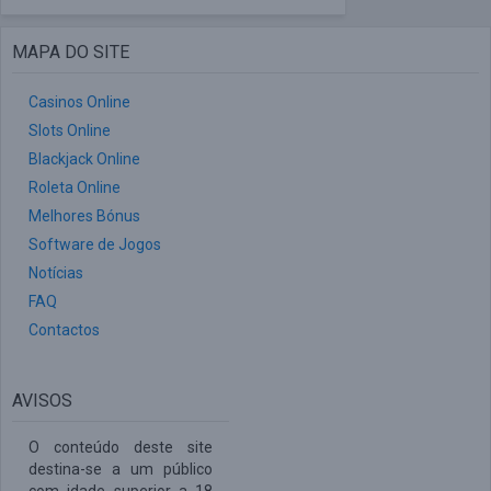
MAPA DO SITE
Casinos Online
Slots Online
Blackjack Online
Roleta Online
Melhores Bónus
Software de Jogos
Notícias
FAQ
Contactos
AVISOS
O conteúdo deste site
destina-se a um público