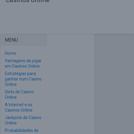
MENU
Home
Vantagens de jogar
em Casinos Online
Estratégias para
ganhar num Casino
Online
Slots de Casino
Online
A Internet e os
Casinos Online
Jackpots de Casino
Online
Probabilidades de