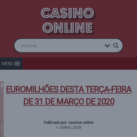
MENU
EUROMILHÕES DESTA TERÇA-FEIRA
DE 31 DE MARÇO DE 2020
Publicado por casinos online
1 JUNHO, 2026