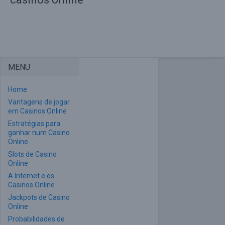
MENU
Home
Vantagens de jogar
em Casinos Online
Estratégias para
ganhar num Casino
Online
Slots de Casino
Online
A Internet e os
Casinos Online
Jackpots de Casino
Online
Probabilidades de