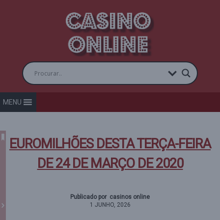
MENU
EUROMILHÕES DESTA TERÇA-FEIRA
DE 24 DE MARÇO DE 2020
Publicado por casinos online
1 JUNHO, 2026