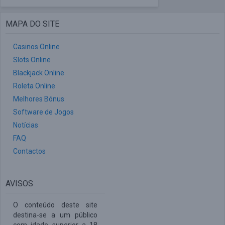
MAPA DO SITE
Casinos Online
Slots Online
Blackjack Online
Roleta Online
Melhores Bónus
Software de Jogos
Notícias
FAQ
Contactos
AVISOS
O conteúdo deste site
destina-se a um público