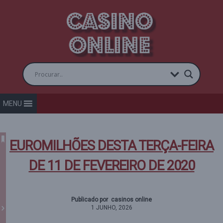
MENU
EUROMILHÕES DESTA TERÇA-FEIRA
DE 11 DE FEVEREIRO DE 2020
Publicado por casinos online
1 JUNHO, 2026