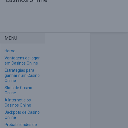
MENU
Home
Vantagens de jogar
em Casinos Online
Estratégias para
ganhar num Casino
Online
Slots de Casino
Online
A Internet e os
Casinos Online
Jackpots de Casino
Online
Probabilidades de