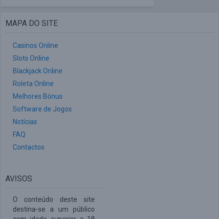
MAPA DO SITE
Casinos Online
Slots Online
Blackjack Online
Roleta Online
Melhores Bónus
Software de Jogos
Notícias
FAQ
Contactos
AVISOS
O conteúdo deste site
destina-se a um público