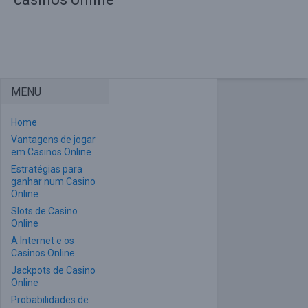
MENU
Home
Vantagens de jogar
em Casinos Online
Estratégias para
ganhar num Casino
Online
Slots de Casino
Online
A Internet e os
Casinos Online
Jackpots de Casino
Online
Probabilidades de