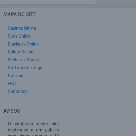
MAPA DO SITE
Casinos Online
Slots Online
Blackjack Online
Roleta Online
Melhores Bónus
Software de Jogos
Notícias
FAQ
Contactos
AVISOS
O conteúdo deste site
destina-se a um público