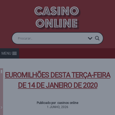
MENU
EUROMILHÕES DESTA TERÇA-FEIRA
DE 14 DE JANEIRO DE 2020
Publicado por casinos online
1 JUNHO, 2026