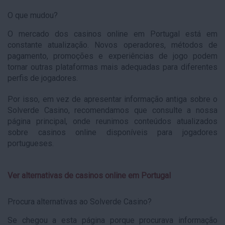
O que mudou?
O mercado dos casinos online em Portugal está em
constante atualização. Novos operadores, métodos de
pagamento, promoções e experiências de jogo podem
tornar outras plataformas mais adequadas para diferentes
perfis de jogadores.
Por isso, em vez de apresentar informação antiga sobre o
Solverde Casino, recomendamos que consulte a nossa
página principal, onde reunimos conteúdos atualizados
sobre casinos online disponíveis para jogadores
portugueses.
Ver alternativas de casinos online em Portugal
Procura alternativas ao Solverde Casino?
Se chegou a esta página porque procurava informação