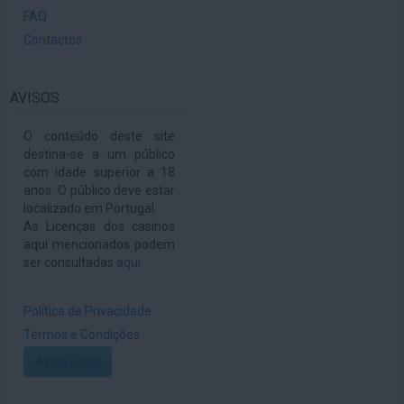
FAQ
Contactos
AVISOS
O conteúdo deste site
destina-se a um público
com idade superior a 18
anos. O público deve estar
localizado em Portugal.
As Licenças dos casinos
aqui mencionados podem
ser consultadas
aqui
.
Política de Privacidade
Termos e Condições
Aviso Legal