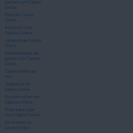
ganhar num Casino
Online
Slots de Casino
Online
A Internet e os
Casinos Online
Jackpots de Casino
Online
Probabilidades de
ganho num Casino
Online
Casino Online ao
Vivo
Jogadores de
Casino Online
As promoções dos
Casinos Online
Dicas para jogar
num Casino Online
Os torneios de
Casino Online