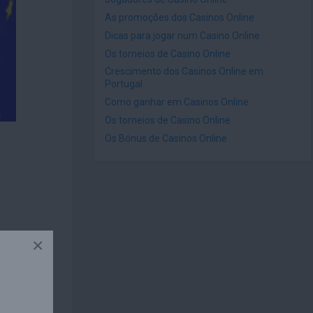
As promoções dos Casinos Online
Dicas para jogar num Casino Online
Os torneios de Casino Online
Crescimento dos Casinos Online em
Portugal
Como ganhar em Casinos Online
Os torneios de Casino Online
Os Bónus de Casinos Online
×