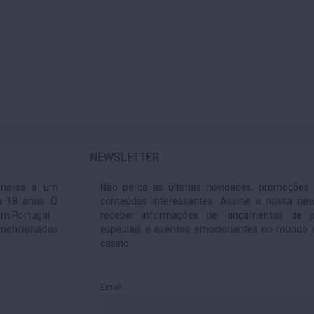
NEWSLETTER
tina-se a um
Não perca as últimas novidades, promoções 
a 18 anos. O
conteúdos interessantes. Assine a nossa new
em Portugal.
receber informações de lançamentos de j
i mencionados
especiais e eventos emocionantes no mundo 
casino.
Email