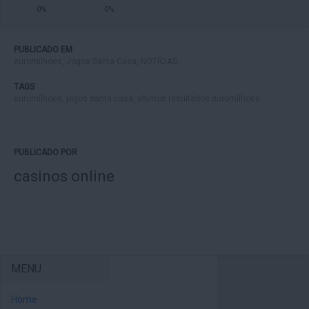
0%
0%
PUBLICADO EM
euromilhoes
,
Jogos Santa Casa
,
NOTÍCIAS
TAGS
euromilhoes
,
jogos santa casa
,
ultimos resultados euromilhoes
PUBLICADO POR
casinos online
MENU
Home