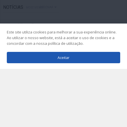
NOTÍCIAS
ORDENAR
MOST VIEWS
Try a different filter
Este site utiliza cookies para melhorar a sua experiência online.
Ao utilizar o nosso website, está a aceitar o uso de cookies e a
concordar com a nossa política de utilização.
COPYRIGHT © 2017-2023 CASINO ONLINE - PORTAL DE CASINO ONLINE Nº1
Aceitar
EM PORTUGAL, TODOS OS DIREITOS RESERVADOS.