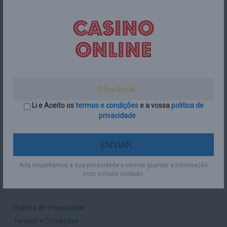
Melhores Bónus
Software de Jogos
Notícias
FAQ
Contactos
AVISOS
Li e Aceito os
termos e condições
e a vossa
politica de
O conteúdo deste site
privacidade
destina-se a um público
com idade superior a 18
anos. O público deve estar
localizado em Portugal.
As Licenças dos casinos
Nós respeitamos a sua privacidade e iremos guardar a informação
aqui mencionados podem
com o maior cuidado.
ser consultadas
aqui
.
Política de Privacidade
Termos e Condições