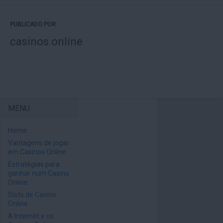
PUBLICADO POR
casinos online
MENU
Home
Vantagens de jogar
em Casinos Online
Estratégias para
ganhar num Casino
Online
Slots de Casino
Online
A Internet e os