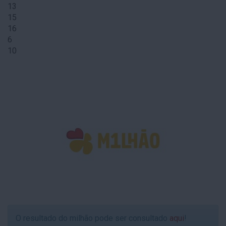
13
15
16
6
10
O resultado do milhão pode ser consultado
aqui
!