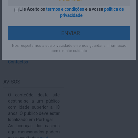
Slots Online
Li e Aceito os
termos e condições
e a vossa
politica de
Blackjack Online
privacidade
Roleta Online
Melhores Bónus
Software de Jogos
Nós respeitamos a sua privacidade e iremos guardar a informação
Notícias
com o maior cuidado.
FAQ
Contactos
AVISOS
O conteúdo deste site
destina-se a um público
com idade superior a 18
anos. O público deve estar
localizado em Portugal.
As Licenças dos casinos
aqui mencionados podem