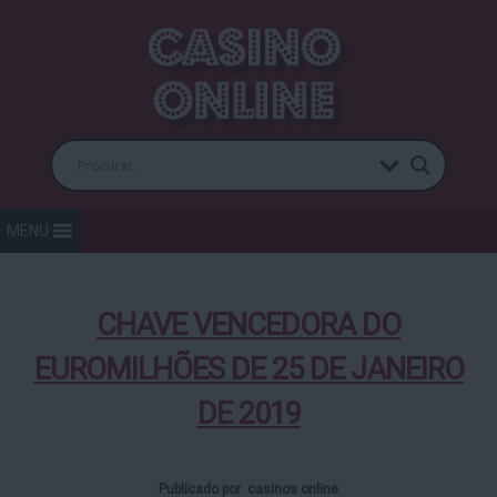
MENU
CHAVE VENCEDORA DO
EUROMILHÕES DE 25 DE JANEIRO
DE 2019
Publicado por casinos online