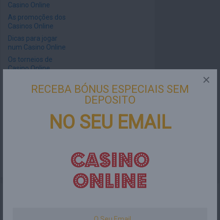
Casino Online
As promoções dos
Casinos Online
Dicas para jogar
num Casino Online
Os torneios de
Casino Online
×
Crescimento dos
RECEBA BÓNUS ESPECIAIS SEM
Casinos Online em
DEPOSITO
Portugal
Como ganhar em
NO SEU EMAIL
Casinos Online
Os torneios de
Casino Online
Os Bónus de
Casinos Online
MAPA DO SITE
Casinos Online