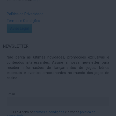
ser consultadas
aqui
.
Política de Privacidade
Termos e Condições
Aviso Legal
NEWSLETTER
Não perca as últimas novidades, promoções exclusivas e
conteúdos interessantes. Assine a nossa newsletter para
receber informações de lançamentos de jogos, bónus
especiais e eventos emocionantes no mundo dos jogos de
casino.
Email
Li e Aceito os
termos e condições
e a vossa
politica de
privacidade