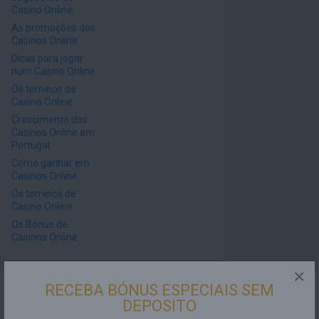
Casino Online
As promoções dos
Casinos Online
Dicas para jogar
num Casino Online
Os torneios de
Casino Online
Crescimento dos
Casinos Online em
Portugal
Como ganhar em
Casinos Online
Os torneios de
Casino Online
Os Bónus de
Casinos Online
×
MAPA DO SITE
RECEBA BÓNUS ESPECIAIS SEM
DEPOSITO
Casinos Online