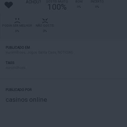
ACHOU?
GOSTEI MUITO
BOM
INCERTO
100%
0%
0%
PODIA SER MELHOR
NÃO GOSTEI
0%
0%
PUBLICADO EM
euromilhoes
,
Jogos Santa Casa
,
NOTÍCIAS
TAGS
euromilhoes
PUBLICADO POR
casinos online