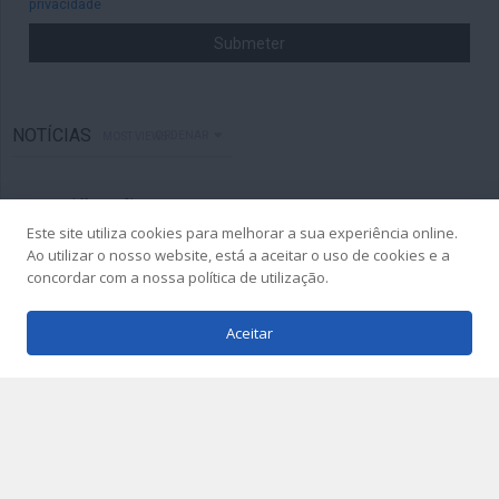
privacidade
NOTÍCIAS
ORDENAR
MOST VIEWS
Try a different filter
Este site utiliza cookies para melhorar a sua experiência online.
Ao utilizar o nosso website, está a aceitar o uso de cookies e a
concordar com a nossa política de utilização.
COPYRIGHT © 2017-2023 CASINO ONLINE - PORTAL DE CASINO ONLINE Nº1
Aceitar
EM PORTUGAL, TODOS OS DIREITOS RESERVADOS.