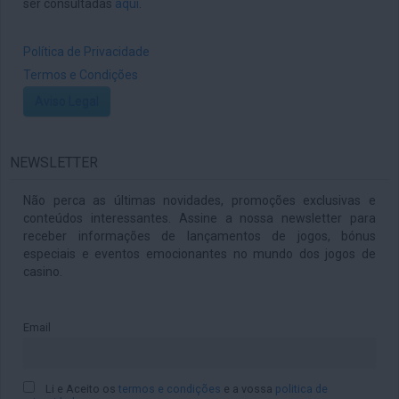
ser consultadas
aqui
.
Política de Privacidade
Termos e Condições
Aviso Legal
NEWSLETTER
Não perca as últimas novidades, promoções exclusivas e
conteúdos interessantes. Assine a nossa newsletter para
receber informações de lançamentos de jogos, bónus
especiais e eventos emocionantes no mundo dos jogos de
casino.
Email
Li e Aceito os
termos e condições
e a vossa
politica de