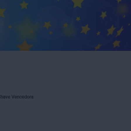
have Vencedora