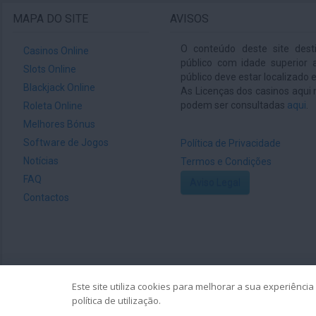
MAPA DO SITE
AVISOS
O conteúdo deste site des
Casinos Online
público com idade superior 
Slots Online
público deve estar localizado 
Blackjack Online
As Licenças dos casinos aqu
podem ser consultadas
aqui
.
Roleta Online
Melhores Bónus
Software de Jogos
Política de Privacidade
Notícias
Termos e Condições
FAQ
Aviso Legal
Contactos
Este site utiliza cookies para melhorar a sua experiência
COPYRIGHT © 2017-2023 CASINO ONLINE - PORTAL DE CASINO ONLINE Nº1 
política de utilização.
RESERVADOS.