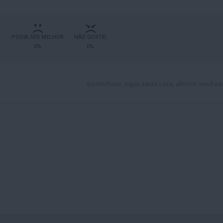
PODIA SER MELHOR
NÃO GOSTEI
0%
0%
euromilhoes
,
jogos santa casa
,
ultimos resultad