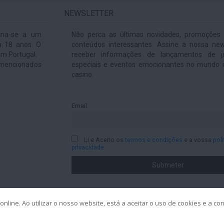
NEWSLETTER
tina-se a um
Não perca as últimas novidades, promoções 
a 18 anos. O
conteúdos interessantes. Assine a nossa new
em Portugal.
receber informações de lançamentos de j
i mencionados
especiais e eventos emocionantes no mundo 
casino.
Email
Li e Aceito os
termos e condições
e a vossa
poli
privacidade
 online. Ao utilizar o nosso website, está a aceitar o uso de cookies e a 
EM PORTUGAL, TODOS OS DIREITOS