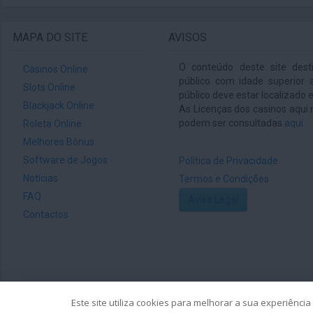
MAPA DO SITE
AVISOS
O conteúdo deste site des
Casinos Online
público com idade superior 
Slots Online
público deve estar localizado 
Blackjack Online
As Licenças dos casinos aqu
podem ser consultadas
aqui
.
Roleta Online
Melhores Bónus
Software de Jogos
Política de Privacidade
Notícias
Termos e Condições
FAQ
Aviso Legal
Contactos
Este site utiliza cookies para melhorar a sua experiência
COPYRIGHT © 2017-2023 CASINO ONLINE - PORTAL DE CASINO ONLINE Nº1 