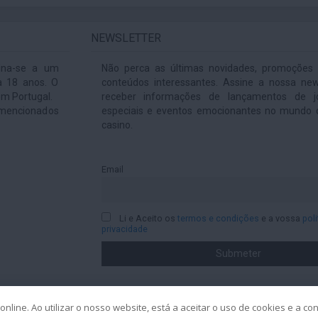
NEWSLETTER
tina-se a um
Não perca as últimas novidades, promoções 
a 18 anos. O
conteúdos interessantes. Assine a nossa new
em Portugal.
receber informações de lançamentos de j
i mencionados
especiais e eventos emocionantes no mundo 
casino.
Email
Li e Aceito os
termos e condições
e a vossa
poli
privacidade
 online. Ao utilizar o nosso website, está a aceitar o uso de cookies e a 
EM PORTUGAL, TODOS OS DIREITOS