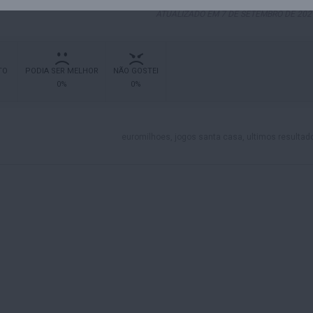
ATUALIZADO EM 7 DE SETEMBRO DE 202
TO
PODIA SER MELHOR
NÃO GOSTEI
0%
0%
euromilhoes
,
jogos santa casa
,
ultimos resultad