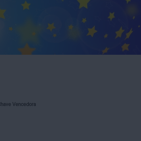
have Vencedora