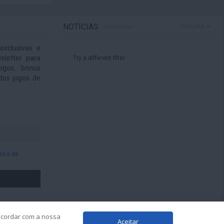
NOTÍCIAS
ORDENAR
MOST VIEWS
exclusivas e
sletter para
Try a different filter
ogos, bónus
dos jogos de
tica de
concordar com a nossa
Aceitar