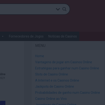
Fornecedores de Jogos
Notícias de Casinos
MENU
Home
Vantagens de jogar em Casinos Online
Estratégias para ganhar num Casino Online
Slots de Casino Online
line
2021
A Internet e os Casinos Online
Jackpots de Casino Online
Probabilidades de ganho num Casino Online
Casino Online ao Vivo
Jogadores de Casino Online