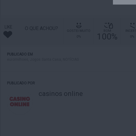
LIKE
O QUE ACHOU?
GOSTEI MUITO
BOM
INCER
100%
0%
0%
PUBLICADO EM
euromilhoes
,
Jogos Santa Casa
,
NOTÍCIAS
PUBLICADO POR
casinos online