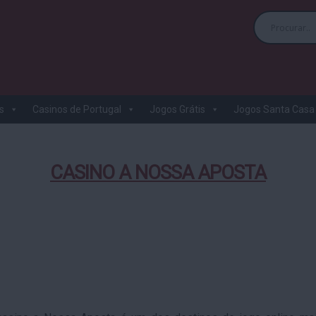
s
Casinos de Portugal
Jogos Grátis
Jogos Santa Casa
CASINO A NOSSA APOSTA