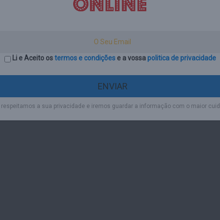
PODIA SER MELHOR
NÃO GOSTEI
Li e Aceito os
termos e condições
e a vossa
politica de privacidade
0%
0%
casino 
 respeitamos a sua privacidade e iremos guardar a informação com o maior cuid