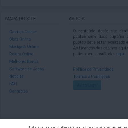
MAPA DO SITE
AVISOS
O conteúdo deste site des
Casinos Online
público com idade superior 
Slots Online
público deve estar localizado 
Blackjack Online
As Licenças dos casinos aqu
podem ser consultadas
aqui
.
Roleta Online
Melhores Bónus
Software de Jogos
Política de Privacidade
Notícias
Termos e Condições
FAQ
Aviso Legal
Contactos
Este site utiliza cookies para melhorar a sua experiência