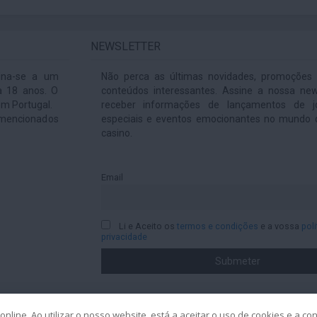
NEWSLETTER
tina-se a um
Não perca as últimas novidades, promoções 
a 18 anos. O
conteúdos interessantes. Assine a nossa new
em Portugal.
receber informações de lançamentos de j
i mencionados
especiais e eventos emocionantes no mundo 
casino.
Email
Li e Aceito os
termos e condições
e a vossa
poli
privacidade
 online. Ao utilizar o nosso website, está a aceitar o uso de cookies e a 