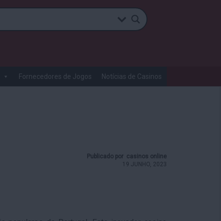
Fornecedores de Jogos
Notícias de Casinos
Publicado por casinos online
19 JUNHO, 2023