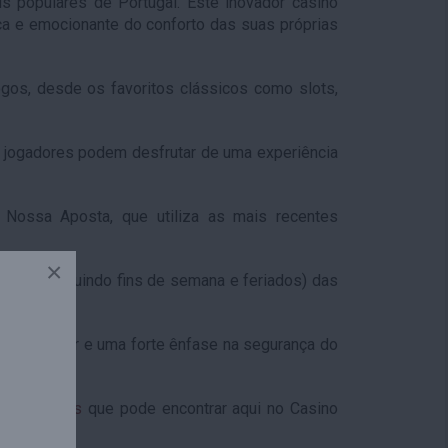
 populares de Portugal. Este inovador casino
ca e emocionante do conforto das suas próprias
os, desde os favoritos clássicos como slots,
os jogadores podem desfrutar de uma experiência
 Nossa Aposta, que utiliza as mais recentes
×
mente (incluindo fins de semana e feriados) das
io superior e uma forte ênfase na segurança do
hores bónus
que pode encontrar aqui no Casino