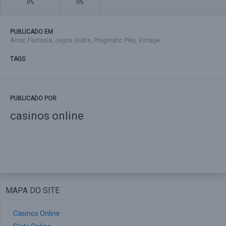
0%
0%
PUBLICADO EM
Amor
,
Fantasia
,
Jogos Grátis
,
Pragmatic Play
,
Vintage
TAGS
PUBLICADO POR
casinos online
MAPA DO SITE
Casinos Online