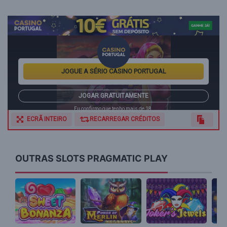
JOGUE A SÉRIO CASINO PORTUGAL
JOGAR GRATUITAMENTE
Eu confirmo que tenho mais de 18.
ECRÃ INTEIRO
RECARREGAR CRÉDITOS
OUTRAS SLOTS PRAGMATIC PLAY