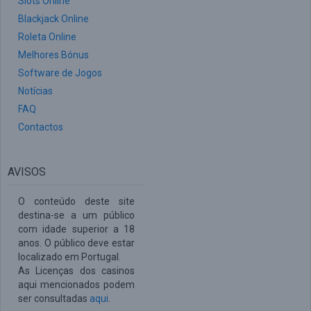
Slots Online
Blackjack Online
Roleta Online
Melhores Bónus
Software de Jogos
Notícias
FAQ
Contactos
AVISOS
O conteúdo deste site
destina-se a um público
com idade superior a 18
anos. O público deve estar
localizado em Portugal.
As Licenças dos casinos
aqui mencionados podem
ser consultadas
aqui
.