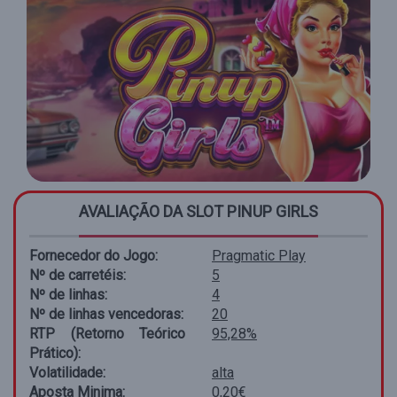
AVALIAÇÃO DA SLOT PINUP GIRLS
Fornecedor do Jogo:
Pragmatic Play
Nº de carretéis:
5
Nº de linhas:
4
Nº de linhas vencedoras:
20
RTP (Retorno Teórico
95,28%
Prático):
Volatilidade:
alta
Aposta Minima:
0,20€