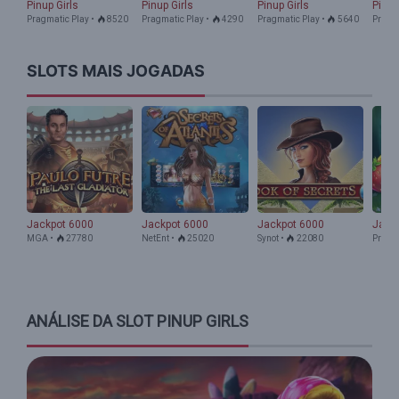
Pinup Girls
Pinup Girls
Pinup Girls
Pinup
Pragmatic Play •
8520
Pragmatic Play •
4290
Pragmatic Play •
5640
Pragma
SLOTS MAIS JOGADAS
Jackpot 6000
Jackpot 6000
Jackpot 6000
Jack
MGA •
27780
NetEnt •
25020
Synot •
22080
Pragma
ANÁLISE DA SLOT PINUP GIRLS