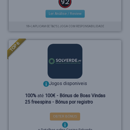
9.2
Ler Análise / Review
18+ |
APLICAM-SE T&C'S
| JOGA COM RESPONSABILIDADE
TOP 6
Jogos disponiveis
100%
até
100€ - Bónus de Boas Vindas
25 freespins - Bónus por registro
OBTER BÓNUS