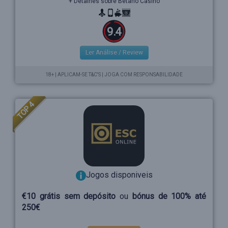
+ Detalhes sobre Betano Casino
9.4
Ler Análise / Review
18+ |
APLICAM-SE T&C'S
| JOGA COM RESPONSABILIDADE
TOP 4
Jogos disponiveis
€10 grátis sem depósito
ou
bónus de 100% até
250€