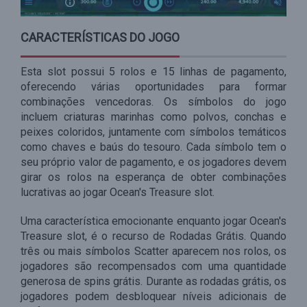
CARACTERÍSTICAS DO JOGO
Esta slot possui 5 rolos e 15 linhas de pagamento,
oferecendo várias oportunidades para formar
combinações vencedoras. Os símbolos do jogo
incluem criaturas marinhas como polvos, conchas e
peixes coloridos, juntamente com símbolos temáticos
como chaves e baús do tesouro. Cada símbolo tem o
seu próprio valor de pagamento, e os jogadores devem
girar os rolos na esperança de obter combinações
lucrativas ao jogar Ocean's Treasure slot.
Uma característica emocionante enquanto jogar Ocean's
Treasure slot, é o recurso de Rodadas Grátis. Quando
três ou mais símbolos Scatter aparecem nos rolos, os
jogadores são recompensados com uma quantidade
generosa de spins grátis. Durante as rodadas grátis, os
jogadores podem desbloquear níveis adicionais de