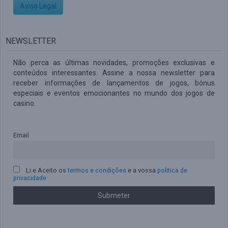
Aviso Legal
NEWSLETTER
Não perca as últimas novidades, promoções exclusivas e
conteúdos interessantes. Assine a nossa newsletter para
receber informações de lançamentos de jogos, bónus
especiais e eventos emocionantes no mundo dos jogos de
casino.
Email
Li e Aceito os
termos e condições
e a vossa
politica de
privacidade