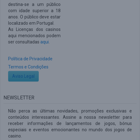
destina-se a um público
com idade superior a 18
anos. O público deve estar
localizado em Portugal.
As Licenças dos casinos
aqui mencionados podem
ser consultadas
aqui
.
Política de Privacidade
Termos e Condições
Aviso Legal
NEWSLETTER
Não perca as últimas novidades, promoções exclusivas e
conteúdos interessantes. Assine a nossa newsletter para
receber informações de lançamentos de jogos, bónus
especiais e eventos emocionantes no mundo dos jogos de
casino.