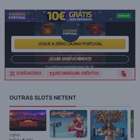
JOGUE A SÉRIO CASINO PORTUGAL
JOGAR GRATUITAMENTE
Eu confirmo que tenho mais de 18.
ECRÃ INTEIRO
RECARREGAR CRÉDITOS
OUTRAS SLOTS NETENT
Lights
NetEnt •
7990