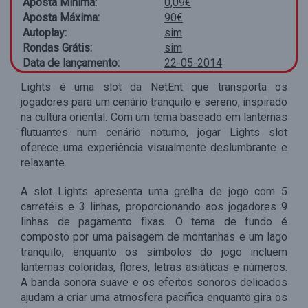
Aposta Minima:
0,09€
Aposta Máxima:
90€
Autoplay:
sim
Rondas Grátis:
sim
Data de lançamento:
22-05-2014
Lights é uma slot da NetEnt que transporta os
jogadores para um cenário tranquilo e sereno, inspirado
na cultura oriental. Com um tema baseado em lanternas
flutuantes num cenário noturno, jogar Lights slot
oferece uma experiência visualmente deslumbrante e
relaxante.
A slot Lights apresenta uma grelha de jogo com 5
carretéis e 3 linhas, proporcionando aos jogadores 9
linhas de pagamento fixas. O tema de fundo é
composto por uma paisagem de montanhas e um lago
tranquilo, enquanto os símbolos do jogo incluem
lanternas coloridas, flores, letras asiáticas e números.
A banda sonora suave e os efeitos sonoros delicados
ajudam a criar uma atmosfera pacífica enquanto gira os