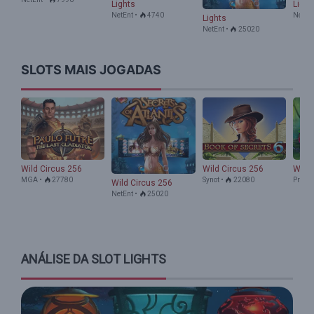
Lights
Light
NetEnt •
4740
NetEnt
Lights
NetEnt •
25020
SLOTS MAIS JOGADAS
Wild Circus 256
Wild Circus 256
Wild 
MGA •
27780
Synot •
22080
Pragma
Wild Circus 256
NetEnt •
25020
ANÁLISE DA SLOT LIGHTS