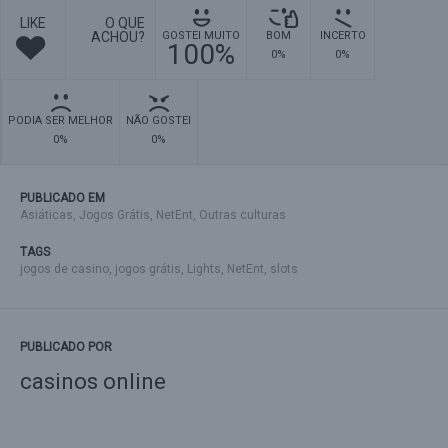
LIKE
O QUE
ACHOU?
GOSTEI MUITO
BOM
INCERTO
100%
0%
0%
PODIA SER MELHOR
NÃO GOSTEI
0%
0%
PUBLICADO EM
Asiáticas
,
Jogos Grátis
,
NetEnt
,
Outras culturas
TAGS
jogos de casino
,
jogos grátis
,
Lights
,
NetEnt
,
slots
PUBLICADO POR
casinos online