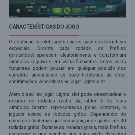
CARACTERÍSTICAS DO JOGO
O destaque da slot Lights são as suas características
especiais. Durante cada rodada, os fireflies
(pirilampos) aparecem aleatoriamente e transformam
símbolos regulares em wilds flutuantes. Estes wilds
flutuantes podem pousar em qualquer posição nos
carretéis, aumentando as suas hipóteses de obter
combinações vencedoras ao jogar Lights slot.
Além disso, ao jogar Lights slot pode desencadear o
recurso de rodadas grátis. Ao obter 3 ou mais
símbolos Scatter, representados pelas lanternas, o
jogador aciona as rodadas grátis. Dependendo do
número de lanternas que conseguir, pode ganhar até 30
rodadas grátis. Durante as rodadas grátis, mais fireflies
aparecem, o que significa que mais wilds flutuantes