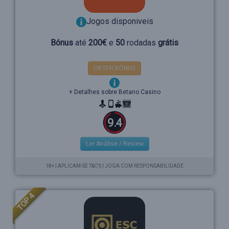
Jogos disponiveis
Bónus
até
200€
e
50
rodadas
grátis
OBTER BÓNUS
+ Detalhes sobre Betano Casino
9.4
Ler Análise / Review
18+ |
APLICAM-SE T&C'S
| JOGA COM RESPONSABILIDADE
TOP 4