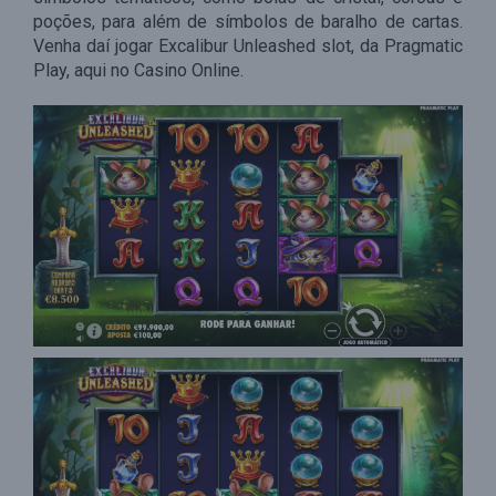
poções, para além de símbolos de baralho de cartas.
Venha daí jogar Excalibur Unleashed slot, da Pragmatic
Play, aqui no Casino Online.