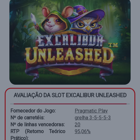
AVALIAÇÃO DA SLOT EXCALIBUR UNLEASHED
Fornecedor do Jogo:
Pragmatic Play
Nº de carretéis:
grelha 3-5-5-5-3
Nº de linhas vencedoras:
20
RTP (Retorno Teórico
95,06%
Prático):