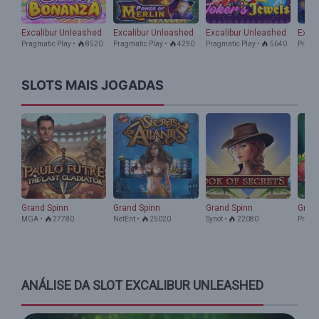
Excalibur Unleashed
Excalibur Unleashed
Excalibur Unleashed
Excal
Pragmatic Play •
8520
Pragmatic Play •
4290
Pragmatic Play •
5640
Pragma
SLOTS MAIS JOGADAS
Grand Spinn
Grand Spinn
Grand Spinn
Grand
MGA •
27780
NetEnt •
25020
Synot •
22080
Pragma
ANÁLISE DA SLOT EXCALIBUR UNLEASHED