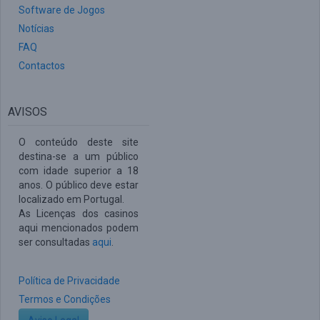
Software de Jogos
Notícias
FAQ
Contactos
AVISOS
O conteúdo deste site
destina-se a um público
com idade superior a 18
anos. O público deve estar
localizado em Portugal.
As Licenças dos casinos
aqui mencionados podem
ser consultadas
aqui
.
Política de Privacidade
Termos e Condições