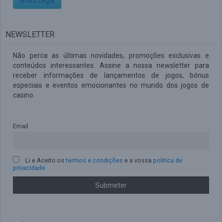
Aviso Legal
NEWSLETTER
Não perca as últimas novidades, promoções exclusivas e
conteúdos interessantes. Assine a nossa newsletter para
receber informações de lançamentos de jogos, bónus
especiais e eventos emocionantes no mundo dos jogos de
casino.
Email
Li e Aceito os
termos e condições
e a vossa
politica de
privacidade