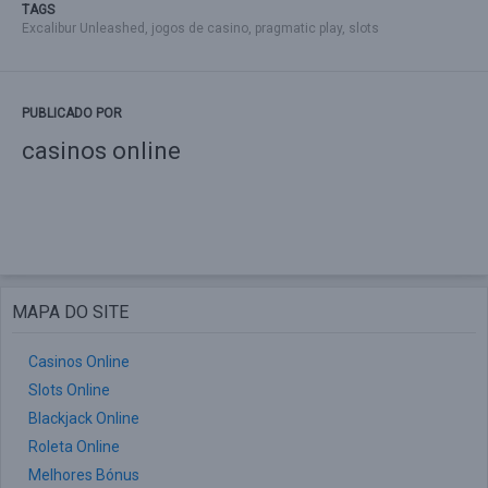
TAGS
Excalibur Unleashed
,
jogos de casino
,
pragmatic play
,
slots
PUBLICADO POR
casinos online
MAPA DO SITE
Casinos Online
Slots Online
Blackjack Online
Roleta Online
Melhores Bónus