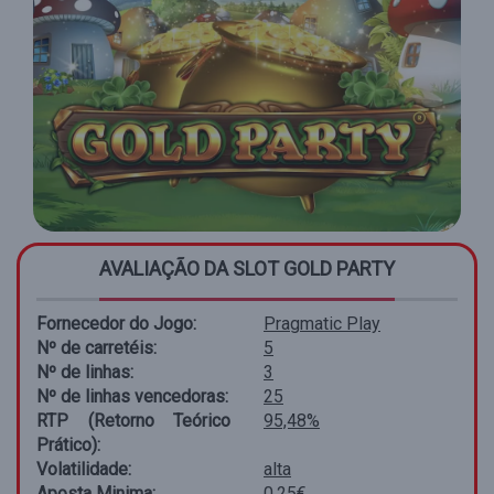
AVALIAÇÃO DA SLOT GOLD PARTY
Fornecedor do Jogo:
Pragmatic Play
Nº de carretéis:
5
Nº de linhas:
3
Nº de linhas vencedoras:
25
RTP (Retorno Teórico
95,48%
Prático):
Volatilidade:
alta
Aposta Minima:
0,25€