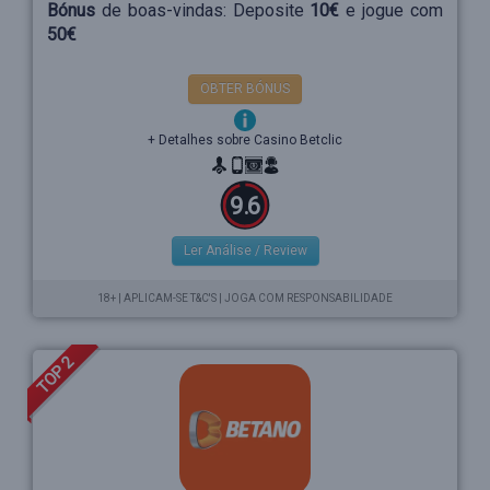
Bónus
de boas-vindas: Deposite
10€
e jogue com
50€
OBTER BÓNUS
+ Detalhes sobre Casino Betclic
9.6
Ler Análise / Review
18+ |
APLICAM-SE T&C'S
| JOGA COM RESPONSABILIDADE
TOP 2