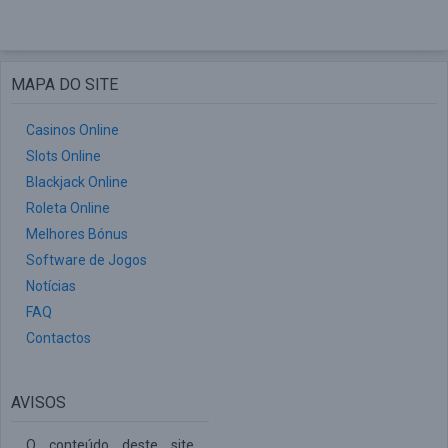
MAPA DO SITE
Casinos Online
Slots Online
Blackjack Online
Roleta Online
Melhores Bónus
Software de Jogos
Notícias
FAQ
Contactos
AVISOS
O conteúdo deste site