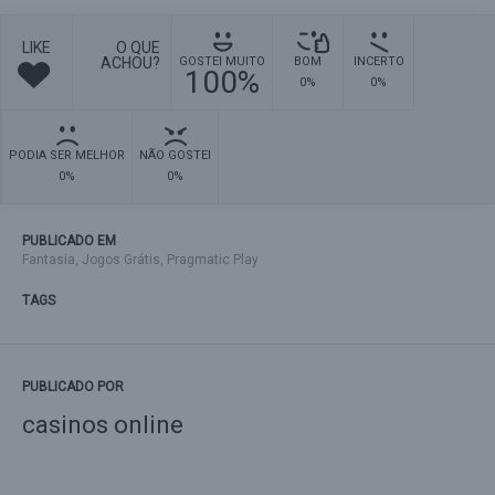
LIKE
O QUE
ACHOU?
GOSTEI MUITO
BOM
INCERTO
100%
0%
0%
PODIA SER MELHOR
NÃO GOSTEI
0%
0%
PUBLICADO EM
Fantasia
,
Jogos Grátis
,
Pragmatic Play
TAGS
PUBLICADO POR
casinos online