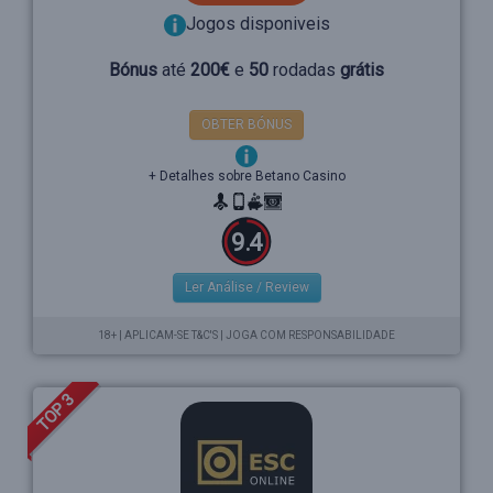
Jogos disponiveis
Bónus
até
200€
e
50
rodadas
grátis
OBTER BÓNUS
+ Detalhes sobre Betano Casino
9.4
Ler Análise / Review
18+ |
APLICAM-SE T&C'S
| JOGA COM RESPONSABILIDADE
TOP 3