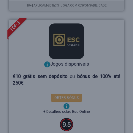
18+ |
APLICAM-SE T&C'S
| JOGA COM RESPONSABILIDADE
TOP 3
Jogos disponiveis
€10 grátis sem depósito
ou
bónus de 100% até
250€
OBTER BÓNUS
+ Detalhes sobre Esc Online
9.5