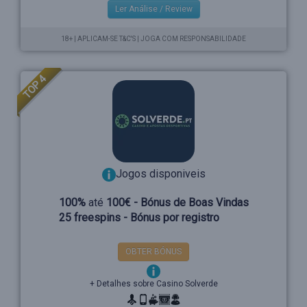
Ler Análise / Review
18+ |
APLICAM-SE T&C'S
| JOGA COM RESPONSABILIDADE
TOP 4
Jogos disponiveis
100%
até
100€ - Bónus de Boas Vindas
25 freespins - Bónus por registro
OBTER BÓNUS
+ Detalhes sobre Casino Solverde