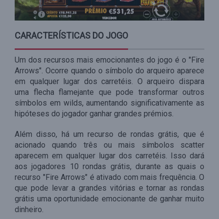
CARACTERÍSTICAS DO JOGO
Um dos recursos mais emocionantes do jogo é o "Fire
Arrows". Ocorre quando o símbolo do arqueiro aparece
em qualquer lugar dos carretéis. O arqueiro dispara
uma flecha flamejante que pode transformar outros
símbolos em wilds, aumentando significativamente as
hipóteses do jogador ganhar grandes prémios.
Além disso, há um recurso de rondas grátis, que é
acionado quando três ou mais símbolos scatter
aparecem em qualquer lugar dos carretéis. Isso dará
aos jogadores 10 rondas grátis, durante as quais o
recurso "Fire Arrows" é ativado com mais frequência. O
que pode levar a grandes vitórias e tornar as rondas
grátis uma oportunidade emocionante de ganhar muito
dinheiro.