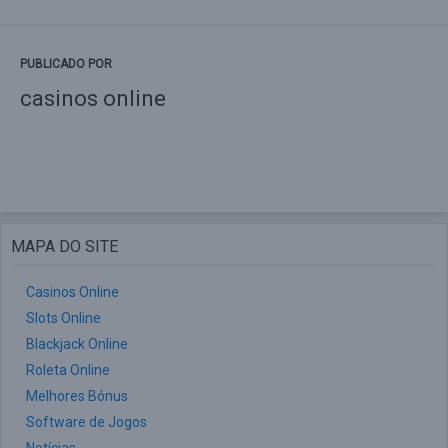
PUBLICADO POR
casinos online
MAPA DO SITE
Casinos Online
Slots Online
Blackjack Online
Roleta Online
Melhores Bónus
Software de Jogos