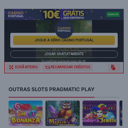
JOGUE A SÉRIO CASINO PORTUGAL
JOGAR GRATUITAMENTE
Eu confirmo que tenho mais de 18.
ECRÃ INTEIRO
RECARREGAR CRÉDITOS
OUTRAS SLOTS PRAGMATIC PLAY