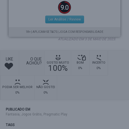
9.0
Ler Análise / Review
18+ |
APLICAM-SE T&C'S
| JOGA COM RESPONSABILIDADE
ATUALIZADO EM 3 DE MAIO DE 2023.
LIKE
O QUE
ACHOU?
GOSTEI MUITO
BOM
INCERTO
100%
0%
0%
PODIA SER MELHOR
NÃO GOSTEI
0%
0%
PUBLICADO EM
Fantasia
,
Jogos Grátis
,
Pragmatic Play
TAGS