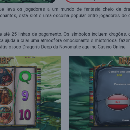
ue leva os jogadores a um mundo de fantasia cheio de dra
onantes, esta slot é uma escolha popular entre jogadores de 
 e até 25 linhas de pagamento. Os símbolos incluem dragões, 
ca ajuda a criar uma atmosfera emocionante e misteriosa, fa
tis o jogo Dragon's Deep da Novomatic aqui no Casino Online.