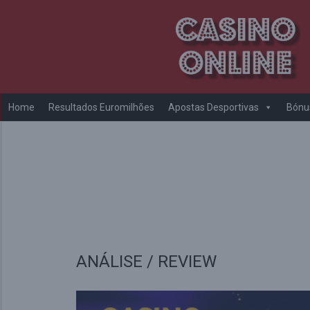
Home
Resultados Euromilhões
Apostas Desportivas
Bónu
ANÁLISE / REVIEW