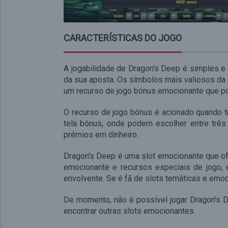
CARACTERÍSTICAS DO JOGO
A jogabilidade de Dragon's Deep é simples e 
da sua aposta. Os símbolos mais valiosos da s
um recurso de jogo bónus emocionante que po
O recurso de jogo bónus é acionado quando t
tela bónus, onde podem escolher entre três 
prémios em dinheiro.
Dragon's Deep é uma slot emocionante que o
emocionante e recursos especiais de jogo, 
envolvente. Se é fã de slots temáticas e emo
De momento, não é possível jogar Dragon's D
encontrar outras slots emocionantes.