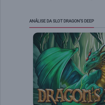
ANÁLISE DA SLOT DRAGON’S DEEP