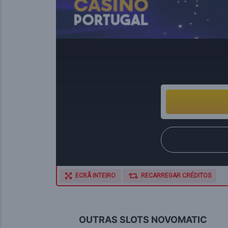
ECRÃ INTEIRO
RECARREGAR CRÉDITOS
OUTRAS SLOTS NOVOMATIC