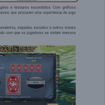
gões e tesouros escondidos. Com gráficos
casino que procuram uma experiência de jogo
cavaleiros, espadas, escudos e outros ícones
zendo com que os jogadores se sintam imersos