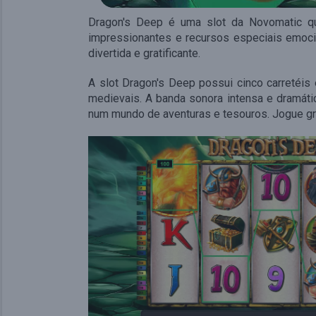
Dragon's Deep é uma slot da Novomatic q
impressionantes e recursos especiais emoci
divertida e gratificante.
A slot Dragon's Deep possui cinco carretéis
medievais. A banda sonora intensa e dramáti
num mundo de aventuras e tesouros. Jogue grá