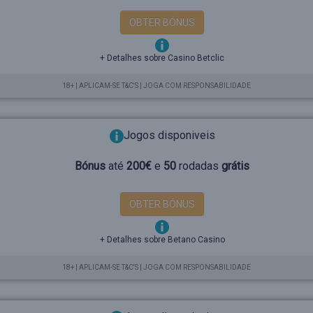
OBTER BÓNUS
+ Detalhes sobre Casino Betclic
18+ |
APLICAM-SE T&C'S
| JOGA COM RESPONSABILIDADE
Jogos disponiveis
Bónus
até
200€
e
50
rodadas
grátis
OBTER BÓNUS
+ Detalhes sobre Betano Casino
18+ |
APLICAM-SE T&C'S
| JOGA COM RESPONSABILIDADE