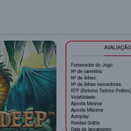
AVALIAÇÃO
Fornecedor do Jogo:
Nº de carretéis:
Nº de linhas:
Nº de linhas vencedoras:
RTP (Retorno Teórico Prático)
Volatilidade:
Aposta Minima:
Aposta Máxima:
Autoplay:
Rondas Grátis:
Data de lançamento: