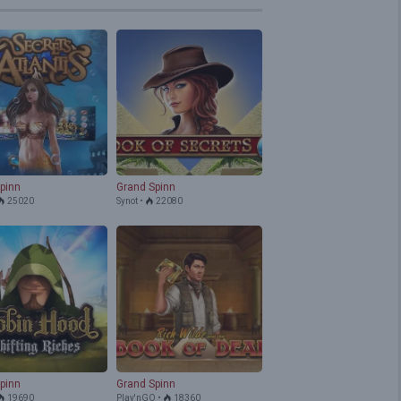
pinn
Grand Spinn
25020
Synot •
22080
pinn
Grand Spinn
19690
Play'nGO •
18360