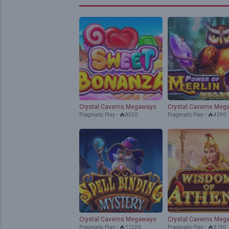
Crystal Caverns Megaways
Crystal Caverns Meg
Pragmatic Play •
8520
Pragmatic Play •
4290
Crystal Caverns Megaways
Crystal Caverns Meg
Pragmatic Play •
11220
Pragmatic Play •
5190