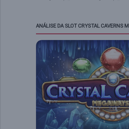
ANÁLISE DA SLOT CRYSTAL CAVERNS 