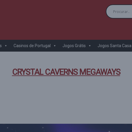
s
Casinos de Portugal
Jogos Grátis
Jogos Santa Casa
CRYSTAL CAVERNS MEGAWAYS