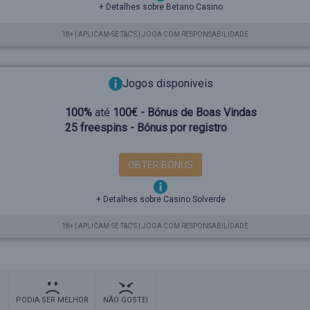
+ Detalhes sobre Betano Casino
18+ |
APLICAM-SE T&C'S
| JOGA COM RESPONSABILIDADE
Jogos disponiveis
100%
até
100€ - Bónus de Boas Vindas
25 freespins - Bónus por registro
OBTER BÓNUS
+ Detalhes sobre Casino Solverde
18+ |
APLICAM-SE T&C'S
| JOGA COM RESPONSABILIDADE
PODIA SER MELHOR
NÃO GOSTEI