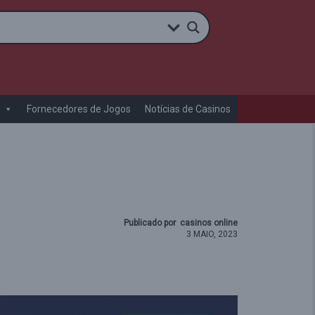
Fornecedores de Jogos
Notícias de Casinos
Publicado por casinos online
3 MAIO, 2023