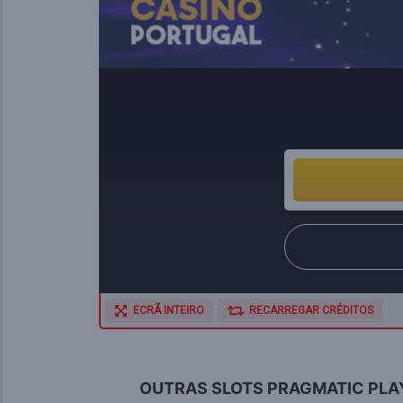
ECRÃ INTEIRO
RECARREGAR CRÉDITOS
OUTRAS SLOTS PRAGMATIC PLA